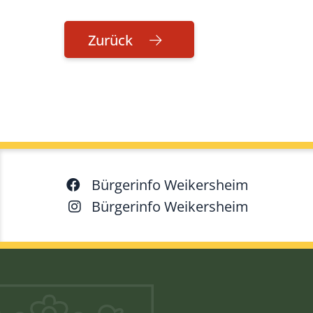
Zurück
Bürgerinfo Weikersheim
Bürgerinfo Weikersheim