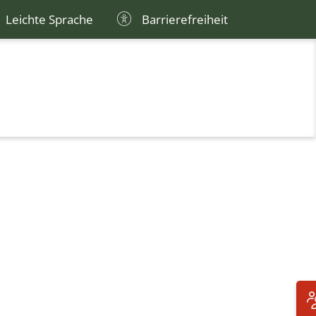
Leichte Sprache
Barrierefreiheit