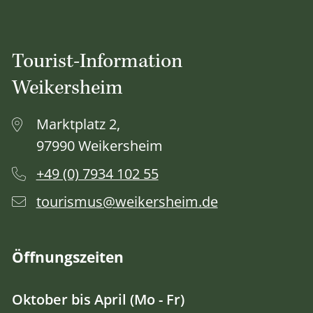
Tourist-Information
Weikersheim
Marktplatz 2,
97990 Weikersheim
+49 (0) 7934 102 55
tourismus@weikersheim.de
Öffnungszeiten
Oktober bis April (Mo - Fr)