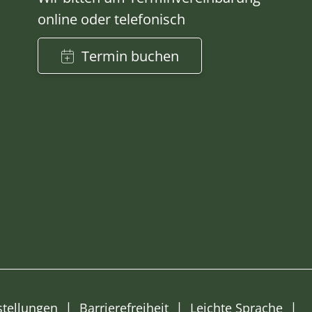
online oder telefonisch
Termin buchen
stellungen
Barrierefreiheit
Leichte Sprache