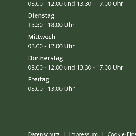
08.00 - 12.00 und 13.30 - 17.00 Uhr
Dienstag
13.30 - 18.00 Uhr
Mittwoch
08.00 - 12.00 Uhr
Donnerstag
08.00 - 12.00 und 13.30 - 17.00 Uhr
Freitag
08.00 - 13.00 Uhr
Datenschutz
Impressum
Cookie-Ein