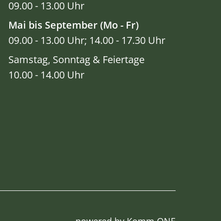
09.00 - 13.00 Uhr
Mai bis September (Mo - Fr)
09.00 - 13.00 Uhr; 14.00 - 17.30 Uhr
Samstag, Sonntag & Feiertage
10.00 - 14.00 Uhr