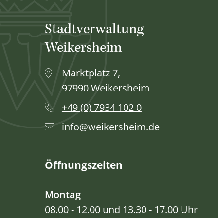
Stadtverwaltung
Weikersheim
Marktplatz 7,
97990 Weikersheim
+49 (0) 7934 102 0
info@weikersheim.de
Öffnungszeiten
Montag
08.00 - 12.00 und 13.30 - 17.00 Uhr