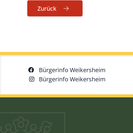
Zurück
Bürgerinfo Weikersheim
Bürgerinfo Weikersheim