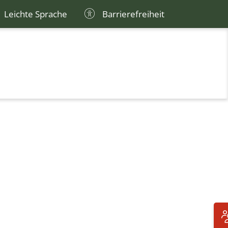
Leichte Sprache
Barrierefreiheit