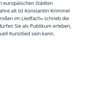
n europäischen Städten
ahre alt ist Konstantin Krimmel
roßen im Liedfach« schrieb die
ürfen Sie als Publikum erleben,
uell Kunstlied sein kann.