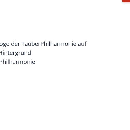
Philharmonie