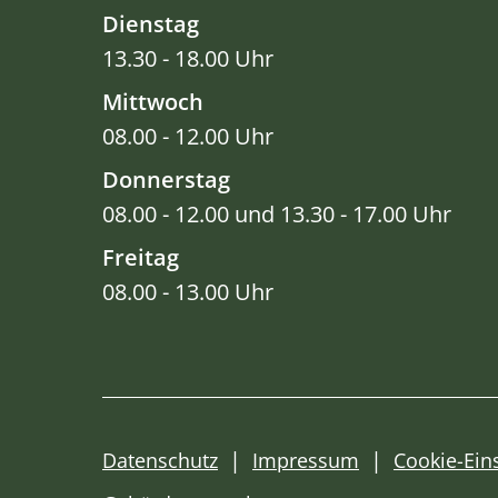
Dienstag
13.30 - 18.00 Uhr
Mittwoch
08.00 - 12.00 Uhr
Donnerstag
08.00 - 12.00 und 13.30 - 17.00 Uhr
Freitag
08.00 - 13.00 Uhr
Datenschutz
Impressum
Cookie-Ein