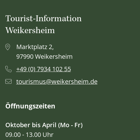
Tourist-Information
Weikersheim
Marktplatz 2,
97990 Weikersheim
+49 (0) 7934 102 55
tourismus@weikersheim.de
Öffnungszeiten
Oktober bis April (Mo - Fr)
09.00 - 13.00 Uhr