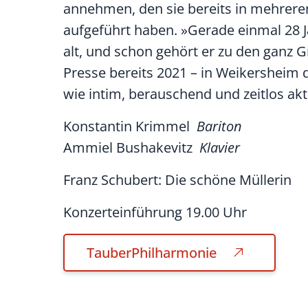
annehmen, den sie bereits in mehrere
aufgeführt haben. »Gerade einmal 28 J
alt, und schon gehört er zu den ganz G
Presse bereits 2021 – in Weikersheim d
wie intim, berauschend und zeitlos akt
Konstantin Krimmel
Bariton
Ammiel Bushakevitz
Klavier
Franz Schubert: Die schöne Müllerin
Konzerteinführung 19.00 Uhr
TauberPhilharmonie