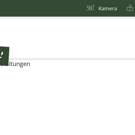
Kamera
staltungen