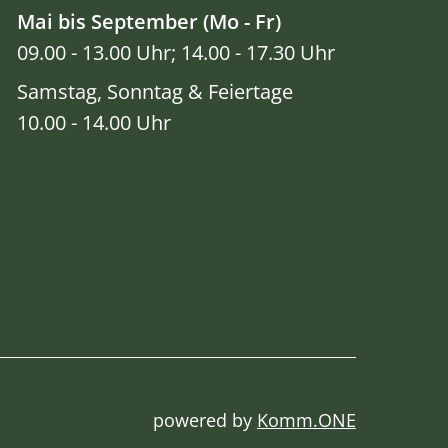
Mai bis September (Mo - Fr)
09.00 - 13.00 Uhr; 14.00 - 17.30 Uhr
Samstag, Sonntag & Feiertage
10.00 - 14.00 Uhr
powered by
Komm.ONE