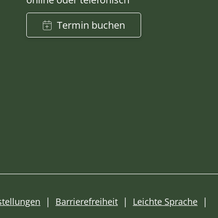
Termin buchen
stellungen
Barrierefreiheit
Leichte Sprache