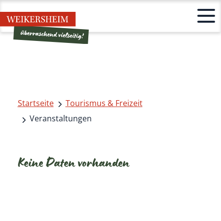
Startseite
Tourismus & Freizeit
Veranstaltungen
Keine Daten vorhanden