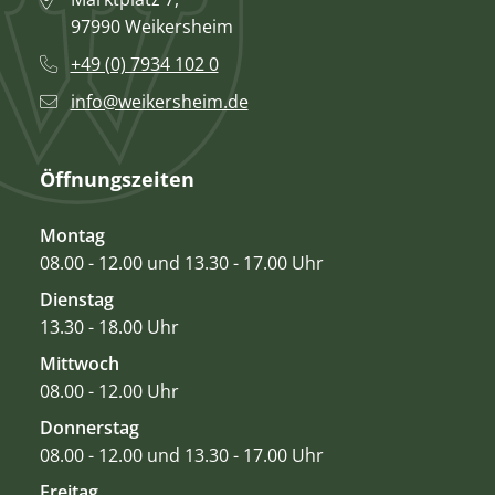
97990 Weikersheim
+49 (0) 7934 102 0
info@weikersheim.de
Öffnungszeiten
Montag
08.00 - 12.00 und 13.30 - 17.00 Uhr
Dienstag
13.30 - 18.00 Uhr
Mittwoch
08.00 - 12.00 Uhr
Donnerstag
08.00 - 12.00 und 13.30 - 17.00 Uhr
Freitag