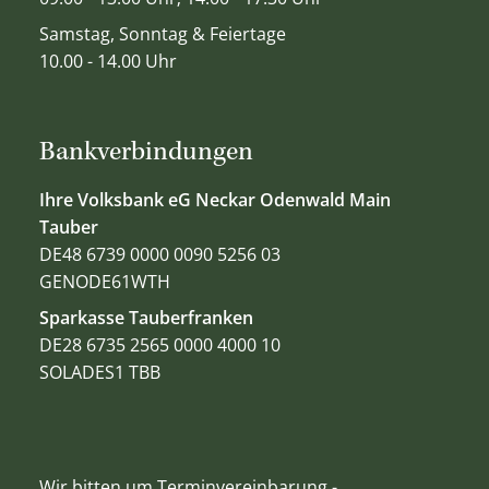
Samstag, Sonntag & Feiertage
10.00 - 14.00 Uhr
Bankverbindungen
Ihre Volksbank eG Neckar Odenwald Main
Tauber
DE48 6739 0000 0090 5256 03
GENODE61WTH
Sparkasse Tauberfranken
DE28 6735 2565 0000 4000 10
SOLADES1 TBB
Wir bitten um Terminvereinbarung -