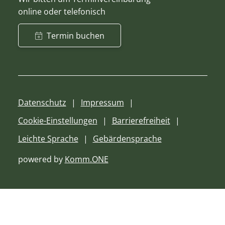
online oder telefonisch
Termin buchen
Datenschutz
Impressum
Cookie-Einstellungen
Barrierefreiheit
Leichte Sprache
Gebärdensprache
powered by
Komm.ONE