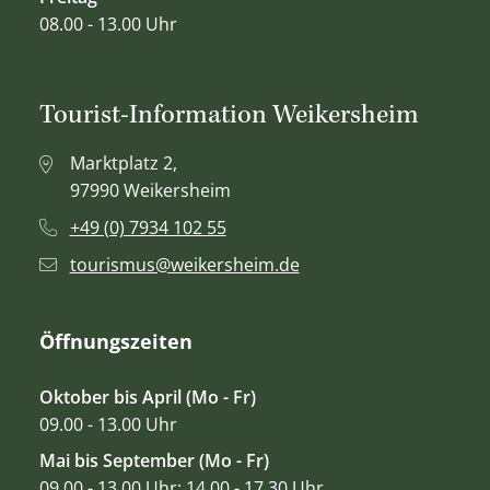
08.00 - 13.00 Uhr
Tourist-Information Weikersheim
Marktplatz 2,
97990 Weikersheim
+49 (0) 7934 102 55
tourismus@weikersheim.de
Öffnungszeiten
Oktober bis April (Mo - Fr)
09.00 - 13.00 Uhr
Mai bis September (Mo - Fr)
09.00 - 13.00 Uhr; 14.00 - 17.30 Uhr