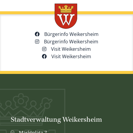
Bürgerinfo Weikersheim
Bürgerinfo Weikersheim
Visit Weikersheim
Visit Weikersheim
Stadtverwaltung Weikersheim
Marktplatz 7,