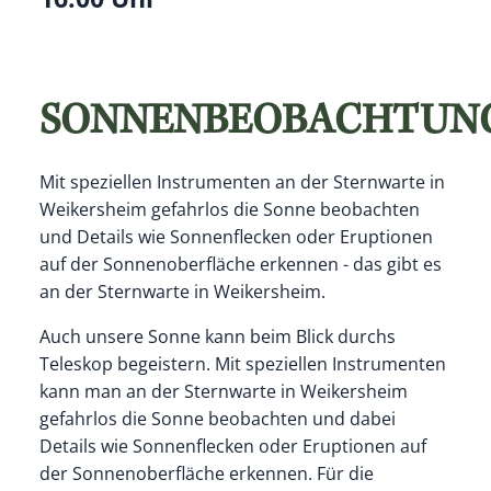
SONNENBEOBACHTUN
Mit speziellen Instrumenten an der Sternwarte in
Weikersheim gefahrlos die Sonne beobachten
und Details wie Sonnenflecken oder Eruptionen
auf der Sonnenoberfläche erkennen - das gibt es
an der Sternwarte in Weikersheim.
Auch unsere Sonne kann beim Blick durchs
Teleskop begeistern. Mit speziellen Instrumenten
kann man an der Sternwarte in Weikersheim
gefahrlos die Sonne beobachten und dabei
Details wie Sonnenflecken oder Eruptionen auf
der Sonnenoberfläche erkennen. Für die