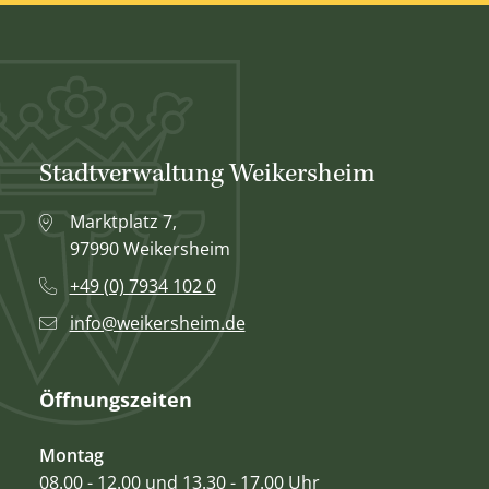
Stadtverwaltung Weikersheim
Marktplatz 7,
97990 Weikersheim
+49 (0) 7934 102 0
info@weikersheim.de
Öffnungszeiten
Montag
08.00 - 12.00 und 13.30 - 17.00 Uhr