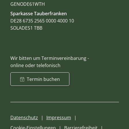
GENODE61WTH
Sparkasse Tauberfranken
DE28 6735 2565 0000 4000 10
SOLADES1 TBB
Wir bitten um Terminvereinbarung -
online oder telefonisch
Termin buchen
Datenschutz
Impressum
Cookie-Einstellungen
Barrierefreiheit