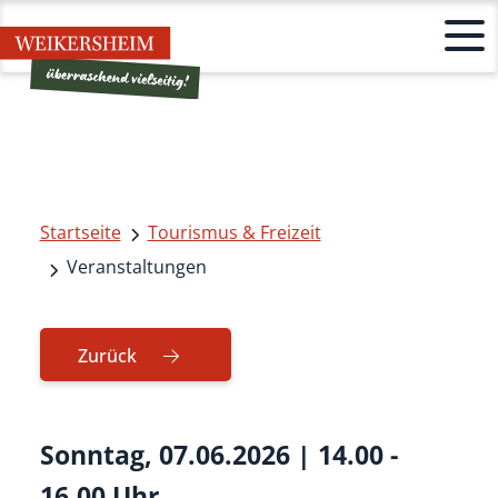
Startseite
Tourismus & Freizeit
Veranstaltungen
Zurück
Sonntag, 07.06.2026
|
14.00 -
16.00 Uhr