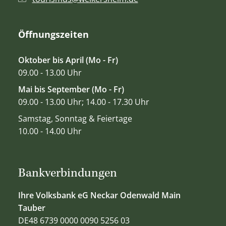
Öffnungszeiten
Oktober bis April (Mo - Fr)
09.00 - 13.00 Uhr
Mai bis September (Mo - Fr)
09.00 - 13.00 Uhr; 14.00 - 17.30 Uhr
Samstag, Sonntag & Feiertage
10.00 - 14.00 Uhr
Bankverbindungen
Ihre Volksbank eG Neckar Odenwald Main
Tauber
DE48 6739 0000 0090 5256 03