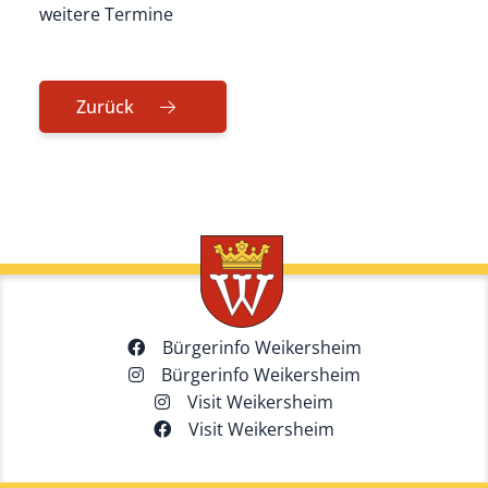
weitere Termine
Zurück
Bürgerinfo Weikersheim
Bürgerinfo Weikersheim
Visit Weikersheim
Visit Weikersheim