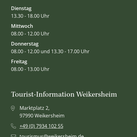
Dienstag
13.30 - 18.00 Uhr
Mittwoch
08.00 - 12.00 Uhr
Donnerstag
08.00 - 12.00 und 13.30 - 17.00 Uhr
Freitag
08.00 - 13.00 Uhr
Tourist-Information Weikersheim
Marktplatz 2,
97990 Weikersheim
+49 (0) 7934 102 55
tourismus@weikersheim.de