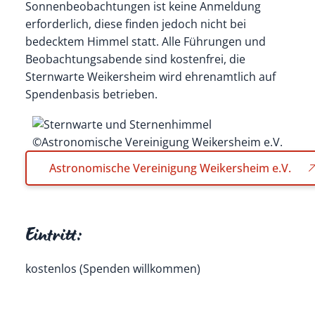
Sonnenbeobachtungen ist keine Anmeldung
erforderlich, diese finden jedoch nicht bei
bedecktem Himmel statt. Alle Führungen und
Beobachtungsabende sind kostenfrei, die
Sternwarte Weikersheim wird ehrenamtlich auf
Spendenbasis betrieben.
©Astronomische Vereinigung Weikersheim e.V.
Astronomische Vereinigung Weikersheim e.V.
Eintritt:
kostenlos (Spenden willkommen)