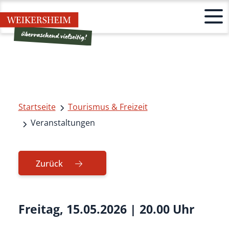
Startseite
Tourismus & Freizeit
Veranstaltungen
Zurück
Freitag, 15.05.2026
|
20.00 Uhr