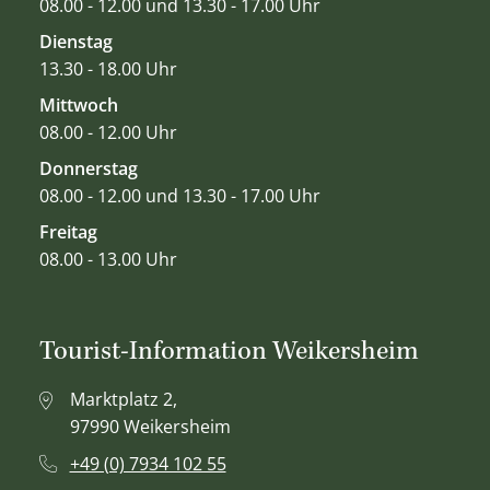
08.00 - 12.00 und 13.30 - 17.00 Uhr
Dienstag
13.30 - 18.00 Uhr
Mittwoch
08.00 - 12.00 Uhr
Donnerstag
08.00 - 12.00 und 13.30 - 17.00 Uhr
Freitag
08.00 - 13.00 Uhr
Tourist-Information Weikersheim
Marktplatz 2,
97990 Weikersheim
+49 (0) 7934 102 55