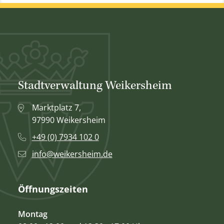
Stadtverwaltung Weikersheim
Marktplatz 7,
97990 Weikersheim
+49 (0) 7934 102 0
info@weikersheim.de
Öffnungszeiten
Montag