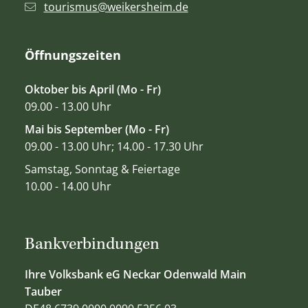
tourismus@weikersheim.de
Öffnungszeiten
Oktober bis April (Mo - Fr)
09.00 - 13.00 Uhr
Mai bis September (Mo - Fr)
09.00 - 13.00 Uhr; 14.00 - 17.30 Uhr
Samstag, Sonntag & Feiertage
10.00 - 14.00 Uhr
Bankverbindungen
Ihre Volksbank eG Neckar Odenwald Main
Tauber