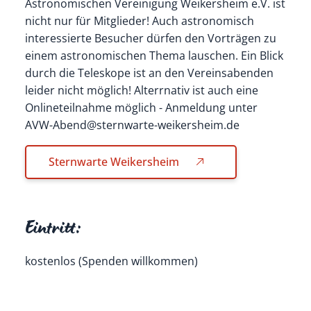
Astronomischen Vereinigung Weikersheim e.V. ist
nicht nur für Mitglieder! Auch astronomisch
interessierte Besucher dürfen den Vorträgen zu
einem astronomischen Thema lauschen. Ein Blick
durch die Teleskope ist an den Vereinsabenden
leider nicht möglich! Alterrnativ ist auch eine
Onlineteilnahme möglich - Anmeldung unter
AVW-Abend@sternwarte-weikersheim.de
Sternwarte Weikersheim
Eintritt:
kostenlos (Spenden willkommen)