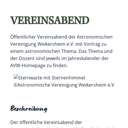
VEREINSABEND
Öffentlicher Vereinsabend der Astronomischen
Vereinigung Weikersheim e.V. mit Vortrag zu
einem astronomischen Thema. Das Thema und
der Dozent sind jeweils im Jahreskalender der
AVW-Homepage zu finden.
©Astronomische Vereinigung Weikersheim e.V
Beschreibung
Der öffentliche Vereinsabend der