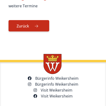
weitere Termine
Zurück
Bürgerinfo Weikersheim
Bürgerinfo Weikersheim
Visit Weikersheim
Visit Weikersheim