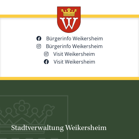
Bürgerinfo Weikersheim
Bürgerinfo Weikersheim
Visit Weikersheim
Visit Weikersheim
Stadtverwaltung Weikersheim