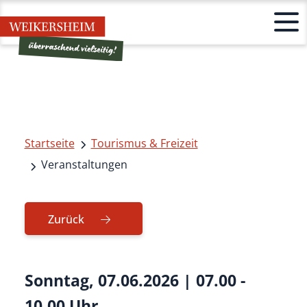
Startseite
Tourismus & Freizeit
Veranstaltungen
Zurück
Sonntag, 07.06.2026
|
07.00 -
10.00 Uhr