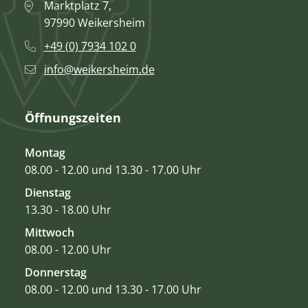
Marktplatz 7,
97990 Weikersheim
+49 (0) 7934 102 0
info@weikersheim.de
Öffnungszeiten
Montag
08.00 - 12.00 und 13.30 - 17.00 Uhr
Dienstag
13.30 - 18.00 Uhr
Mittwoch
08.00 - 12.00 Uhr
Donnerstag
08.00 - 12.00 und 13.30 - 17.00 Uhr