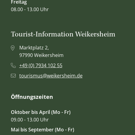
Freitag
08.00 - 13.00 Uhr
Tourist-Information Weikersheim
Marktplatz 2,
97990 Weikersheim
+49 (0) 7934 102 55
tourismus@weikersheim.de
Öffnungszeiten
Oktober bis April (Mo - Fr)
09.00 - 13.00 Uhr
Mai bis September (Mo - Fr)