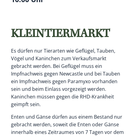
KLEINTIERMARKT
Es dürfen nur Tierarten wie Geflügel, Tauben,
Vögel und Kaninchen zum Verkaufsmarkt
gebracht werden. Bei Geflügel muss ein
Impfnachweis gegen Newcastle und bei Tauben
ein Impfnachweis gegen Paramyxo vorhanden
sein und beim Einlass vorgezeigt werden.
Kaninchen müssen gegen die RHD-Krankheit
geimpft sein.
Enten und Gänse dürfen aus einem Bestand nur
gebracht werden, soweit die Enten oder Gänse
innerhalb eines Zeitraumes von 7 Tagen vor dem