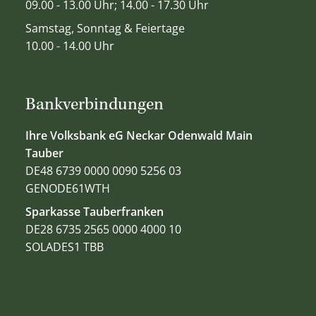
09.00 - 13.00 Uhr; 14.00 - 17.30 Uhr
Samstag, Sonntag & Feiertage
10.00 - 14.00 Uhr
Bankverbindungen
Ihre Volksbank eG Neckar Odenwald Main
Tauber
DE48 6739 0000 0090 5256 03
GENODE61WTH
Sparkasse Tauberfranken
DE28 6735 2565 0000 4000 10
SOLADES1 TBB