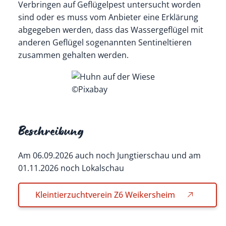
Verbringen auf Geflügelpest untersucht worden
sind oder es muss vom Anbieter eine Erklärung
abgegeben werden, dass das Wassergeflügel mit
anderen Geflügel sogenannten Sentineltieren
zusammen gehalten werden.
©Pixabay
Beschreibung
Am 06.09.2026 auch noch Jungtierschau und am
01.11.2026 noch Lokalschau
Kleintierzuchtverein Z6 Weikersheim