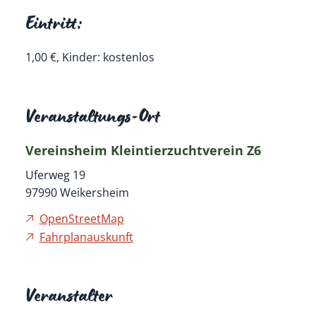
Eintritt:
1,00 €, Kinder: kostenlos
Veranstaltungs-Ort
Vereinsheim Kleintierzuchtverein Z6
Uferweg 19
97990
Weikersheim
OpenStreetMap
Fahrplanauskunft
Veranstalter