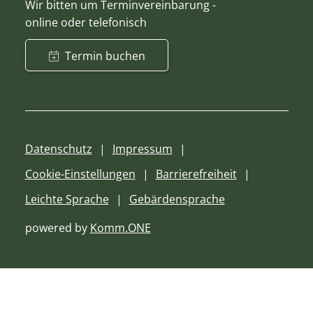
Wir bitten um Terminvereinbarung -
online oder telefonisch
Termin buchen
Datenschutz
Impressum
Cookie-Einstellungen
Barrierefreiheit
Leichte Sprache
Gebärdensprache
powered by
Komm.ONE