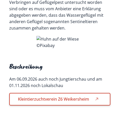
Verbringen auf Geflügelpest untersucht worden
sind oder es muss vom Anbieter eine Erklärung
abgegeben werden, dass das Wassergeflügel mit
anderen Geflügel sogenannten Sentineltieren
zusammen gehalten werden.
©Pixabay
Beschreibung
Am 06.09.2026 auch noch Jungtierschau und am
01.11.2026 noch Lokalschau
Kleintierzuchtverein Z6 Weikersheim