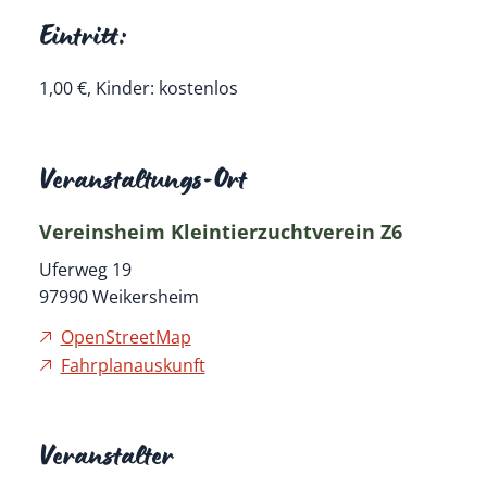
Eintritt:
1,00 €, Kinder: kostenlos
Veranstaltungs-Ort
Vereinsheim Kleintierzuchtverein Z6
Uferweg 19
97990
Weikersheim
OpenStreetMap
Fahrplanauskunft
Veranstalter