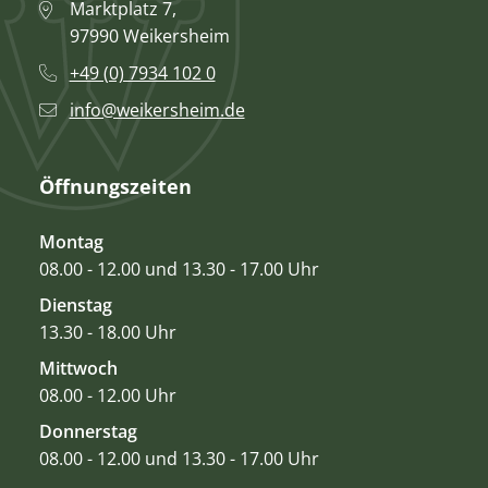
Marktplatz 7,
97990 Weikersheim
+49 (0) 7934 102 0
info@weikersheim.de
Öffnungszeiten
Montag
08.00 - 12.00 und 13.30 - 17.00 Uhr
Dienstag
13.30 - 18.00 Uhr
Mittwoch
08.00 - 12.00 Uhr
Donnerstag
08.00 - 12.00 und 13.30 - 17.00 Uhr