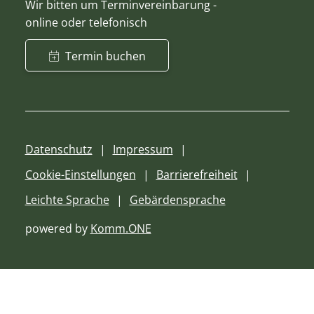
Wir bitten um Terminvereinbarung -
online oder telefonisch
Termin buchen
Datenschutz
Impressum
Cookie-Einstellungen
Barrierefreiheit
Leichte Sprache
Gebärdensprache
powered by
Komm.ONE