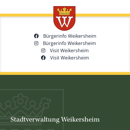
Bürgerinfo Weikersheim
Bürgerinfo Weikersheim
Visit Weikersheim
Visit Weikersheim
Stadtverwaltung Weikersheim