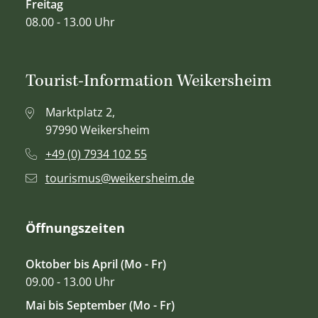
Freitag
08.00 - 13.00 Uhr
Tourist-Information Weikersheim
Marktplatz 2,
97990 Weikersheim
+49 (0) 7934 102 55
tourismus@weikersheim.de
Öffnungszeiten
Oktober bis April (Mo - Fr)
09.00 - 13.00 Uhr
Mai bis September (Mo - Fr)