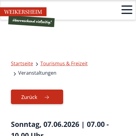
Startseite
Tourismus & Freizeit
Veranstaltungen
Zurück
Sonntag, 07.06.2026
|
07.00 -
10.00 Uhr