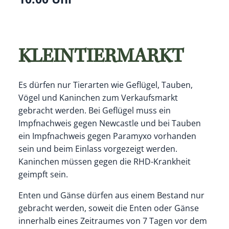
KLEINTIERMARKT
Es dürfen nur Tierarten wie Geflügel, Tauben,
Vögel und Kaninchen zum Verkaufsmarkt
gebracht werden. Bei Geflügel muss ein
Impfnachweis gegen Newcastle und bei Tauben
ein Impfnachweis gegen Paramyxo vorhanden
sein und beim Einlass vorgezeigt werden.
Kaninchen müssen gegen die RHD-Krankheit
geimpft sein.
Enten und Gänse dürfen aus einem Bestand nur
gebracht werden, soweit die Enten oder Gänse
innerhalb eines Zeitraumes von 7 Tagen vor dem