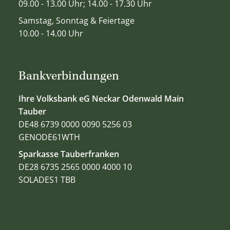
09.00 - 13.00 Uhr; 14.00 - 17.30 Uhr
Samstag, Sonntag & Feiertage
10.00 - 14.00 Uhr
Bankverbindungen
Ihre Volksbank eG Neckar Odenwald Main
Tauber
DE48 6739 0000 0090 5256 03
GENODE61WTH
Sparkasse Tauberfranken
DE28 6735 2565 0000 4000 10
SOLADES1 TBB