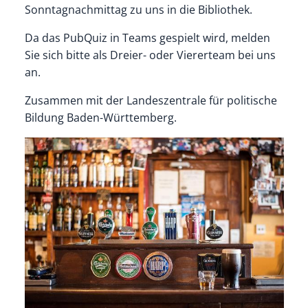
Sonntagnachmittag zu uns in die Bibliothek.
Da das PubQuiz in Teams gespielt wird, melden
Sie sich bitte als Dreier- oder Viererteam bei uns
an.
Zusammen mit der Landeszentrale für politische
Bildung Baden-Württemberg.