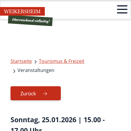
Startseite
Tourismus & Freizeit
Veranstaltungen
Zurück
Sonntag, 25.01.2026
|
15.00 -
17.00 Uhr