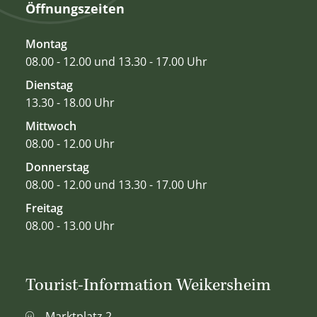
Öffnungszeiten
Montag
08.00 - 12.00 und 13.30 - 17.00 Uhr
Dienstag
13.30 - 18.00 Uhr
Mittwoch
08.00 - 12.00 Uhr
Donnerstag
08.00 - 12.00 und 13.30 - 17.00 Uhr
Freitag
08.00 - 13.00 Uhr
Tourist-Information Weikersheim
Marktplatz 2,