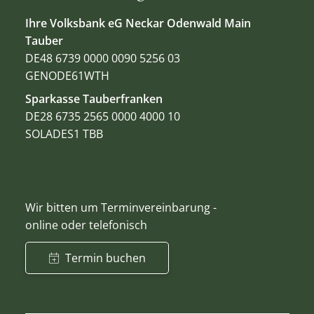
Ihre Volksbank eG Neckar Odenwald Main
Tauber
DE48 6739 0000 0090 5256 03
GENODE61WTH
Sparkasse Tauberfranken
DE28 6735 2565 0000 4000 10
SOLADES1 TBB
Wir bitten um Terminvereinbarung -
online oder telefonisch
Termin buchen