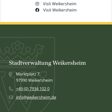
Visit Weikersheim
Visit Weikersheim
Stadtverwaltung Weikersheim
Marktplatz 7,
97990 Weikersheim
+49 (0) 7934 102 0
info@weikersheim.de