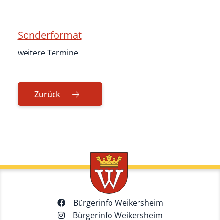
Sonderformat
weitere Termine
Zurück
Bürgerinfo Weikersheim
Bürgerinfo Weikersheim