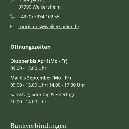
97990 Weikersheim
+49 (0) 7934 102 55
tourismus@weikersheim.de
Öffnungszeiten
Oktober bis April (Mo - Fr)
09.00 - 13.00 Uhr
Mai bis September (Mo - Fr)
09.00 - 13.00 Uhr; 14.00 - 17.30 Uhr
Samstag, Sonntag & Feiertage
10.00 - 14.00 Uhr
Bankverbindungen