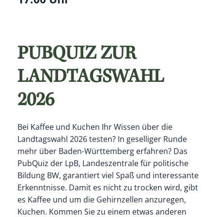
PUBQUIZ ZUR
LANDTAGSWAHL
2026
Bei Kaffee und Kuchen Ihr Wissen über die
Landtagswahl 2026 testen? In geselliger Runde
mehr über Baden-Württemberg erfahren? Das
PubQuiz der LpB, Landeszentrale für politische
Bildung BW, garantiert viel Spaß und interessante
Erkenntnisse. Damit es nicht zu trocken wird, gibt
es Kaffee und um die Gehirnzellen anzuregen,
Kuchen. Kommen Sie zu einem etwas anderen