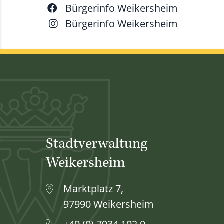
Bürgerinfo Weikersheim
Bürgerinfo Weikersheim
Stadtverwaltung
Weikersheim
Marktplatz 7,
97990 Weikersheim