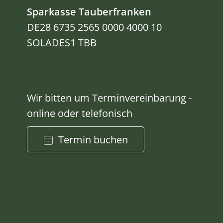
Sparkasse Tauberfranken
DE28 6735 2565 0000 4000 10
SOLADES1 TBB
Wir bitten um Terminvereinbarung -
online oder telefonisch
Termin buchen