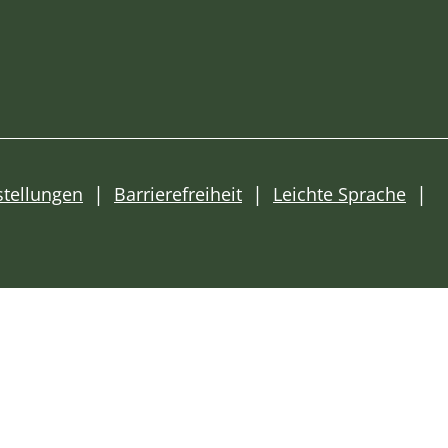
stellungen
Barrierefreiheit
Leichte Sprache