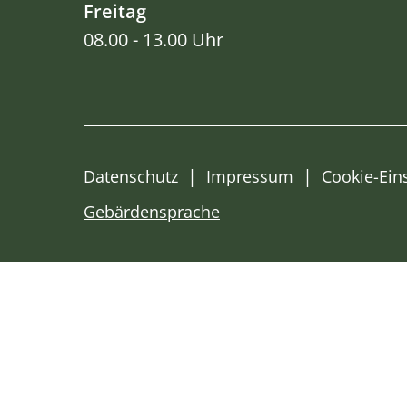
Freitag
08.00 - 13.00 Uhr
Datenschutz
Impressum
Cookie-Ein
Gebärdensprache