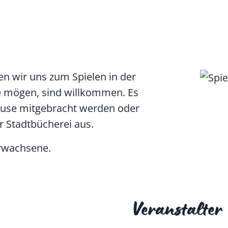
en wir uns zum Spielen in der
ele mögen, sind willkommen. Es
ause mitgebracht werden oder
r Stadtbücherei aus.
Erwachsene.
Veranstalter