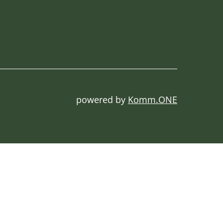
powered by
Komm.ONE