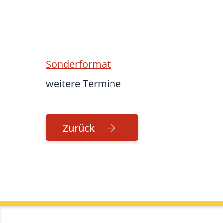
Sonderformat
weitere Termine
Zurück