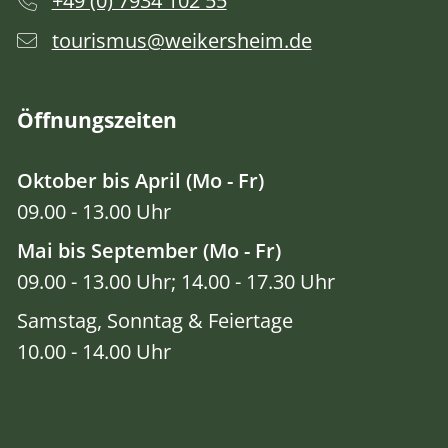
+49 (0) 7934 102 55
tourismus@weikersheim.de
Öffnungszeiten
Oktober bis April (Mo - Fr)
09.00 - 13.00 Uhr
Mai bis September (Mo - Fr)
09.00 - 13.00 Uhr; 14.00 - 17.30 Uhr
Samstag, Sonntag & Feiertage
10.00 - 14.00 Uhr