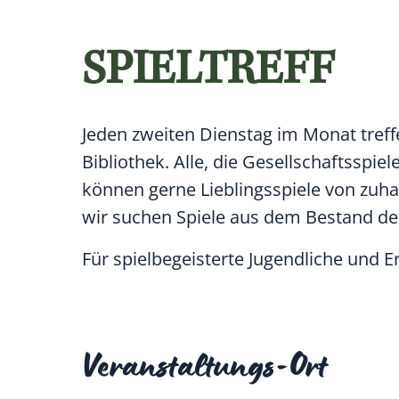
SPIELTREFF
Jeden zweiten Dienstag im Monat treff
Bibliothek. Alle, die Gesellschaftsspi
können gerne Lieblingsspiele von zuh
wir suchen Spiele aus dem Bestand de
Für spielbegeisterte Jugendliche und 
Veranstaltungs-Ort