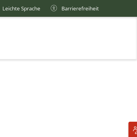
Leichte Sprache
Barrierefreiheit