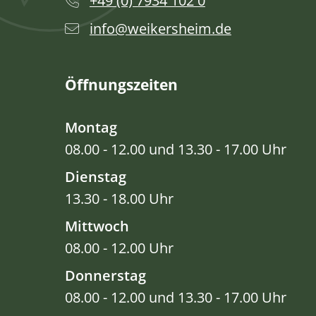
+49 (0) 7934 102 0
info@weikersheim.de
Öffnungszeiten
Montag
08.00 - 12.00 und 13.30 - 17.00 Uhr
Dienstag
13.30 - 18.00 Uhr
Mittwoch
08.00 - 12.00 Uhr
Donnerstag
08.00 - 12.00 und 13.30 - 17.00 Uhr