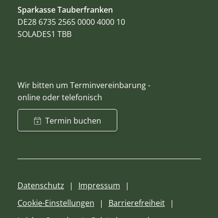
Sparkasse Tauberfranken
DE28 6735 2565 0000 4000 10
SOLADES1 TBB
Wir bitten um Terminvereinbarung -
online oder telefonisch
Termin buchen
Datenschutz
Impressum
Cookie-Einstellungen
Barrierefreiheit