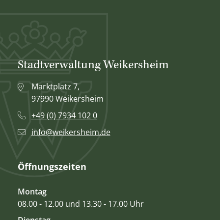
Stadtverwaltung Weikersheim
Marktplatz 7,
97990 Weikersheim
+49 (0) 7934 102 0
info@weikersheim.de
Öffnungszeiten
Montag
08.00 - 12.00 und 13.30 - 17.00 Uhr
Dienstag