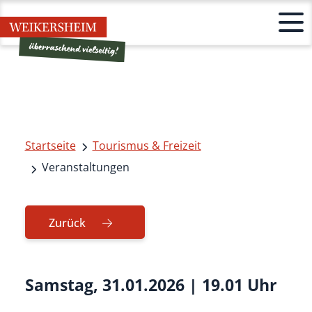
Startseite
Tourismus & Freizeit
Veranstaltungen
Zurück
Samstag, 31.01.2026
|
19.01 Uhr