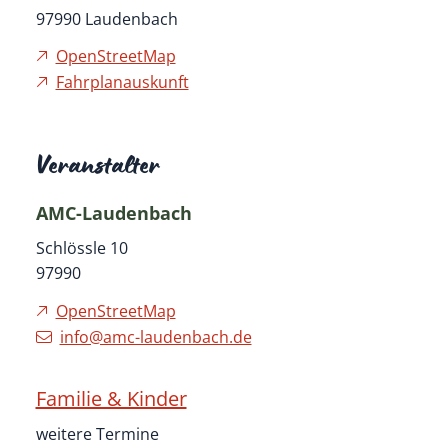
97990
Laudenbach
OpenStreetMap
Fahrplanauskunft
Veranstalter
AMC-Laudenbach
Schlössle 10
97990
OpenStreetMap
info@amc-laudenbach.de
Familie & Kinder
weitere Termine