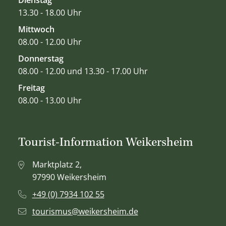
13.30 - 18.00 Uhr
Mittwoch
08.00 - 12.00 Uhr
Donnerstag
08.00 - 12.00 und 13.30 - 17.00 Uhr
Freitag
08.00 - 13.00 Uhr
Tourist-Information Weikersheim
Marktplatz 2,
97990 Weikersheim
+49 (0) 7934 102 55
tourismus@weikersheim.de