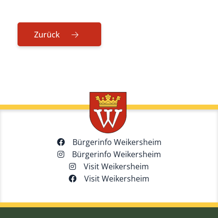
Zurück
Bürgerinfo Weikersheim
Bürgerinfo Weikersheim
Visit Weikersheim
Visit Weikersheim