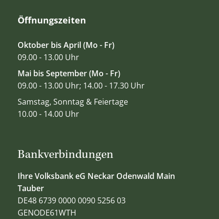
Öffnungszeiten
Oktober bis April (Mo - Fr)
09.00 - 13.00 Uhr
Mai bis September (Mo - Fr)
09.00 - 13.00 Uhr; 14.00 - 17.30 Uhr
Samstag, Sonntag & Feiertage
10.00 - 14.00 Uhr
Bankverbindungen
Ihre Volksbank eG Neckar Odenwald Main
Tauber
DE48 6739 0000 0090 5256 03
GENODE61WTH