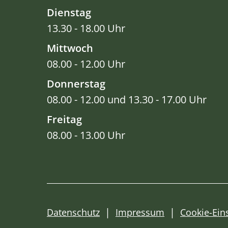
Dienstag
13.30 - 18.00 Uhr
Mittwoch
08.00 - 12.00 Uhr
Donnerstag
08.00 - 12.00 und 13.30 - 17.00 Uhr
Freitag
08.00 - 13.00 Uhr
Datenschutz
Impressum
Cookie-Ein