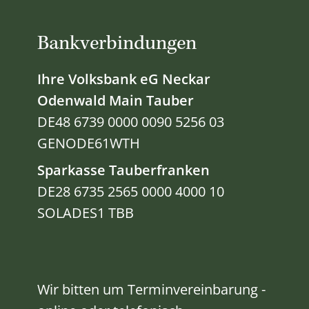
Bankverbindungen
Ihre Volksbank eG Neckar
Odenwald Main Tauber
DE48 6739 0000 0090 5256 03
GENODE61WTH
Sparkasse Tauberfranken
DE28 6735 2565 0000 4000 10
SOLADES1 TBB
Wir bitten um Terminvereinbarung -