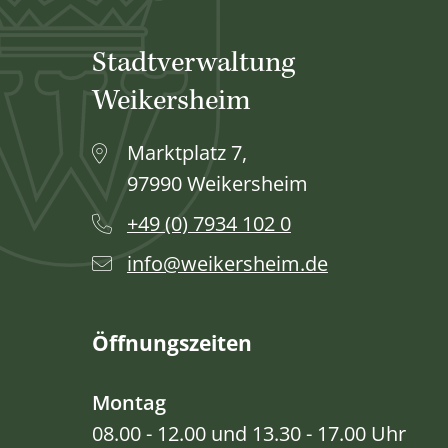
Stadtverwaltung
Weikersheim
Marktplatz 7,
97990 Weikersheim
+49 (0) 7934 102 0
info@weikersheim.de
Öffnungszeiten
Montag
08.00 - 12.00 und 13.30 - 17.00 Uhr