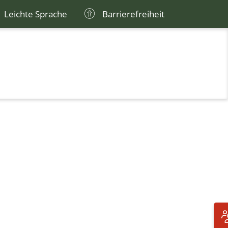
Leichte Sprache
Barrierefreiheit