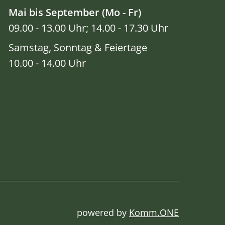
Mai bis September (Mo - Fr)
09.00 - 13.00 Uhr; 14.00 - 17.30 Uhr
Samstag, Sonntag & Feiertage
10.00 - 14.00 Uhr
powered by
Komm.ONE