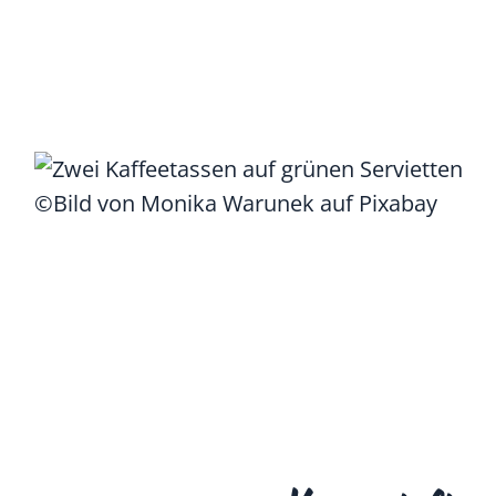
©Bild von Monika Warunek auf Pixabay