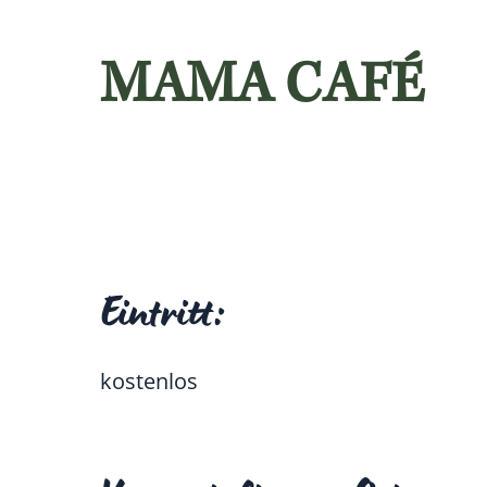
MAMA CAFÉ
Eintritt:
kostenlos