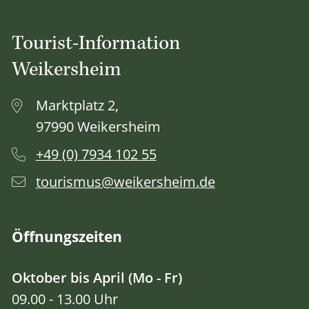
Tourist-Information
Weikersheim
Marktplatz 2,
97990 Weikersheim
+49 (0) 7934 102 55
tourismus@weikersheim.de
Öffnungszeiten
Oktober bis April (Mo - Fr)
09.00 - 13.00 Uhr