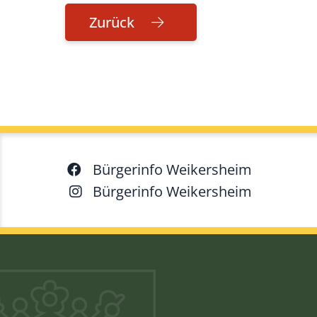
Zurück
Bürgerinfo Weikersheim
Bürgerinfo Weikersheim