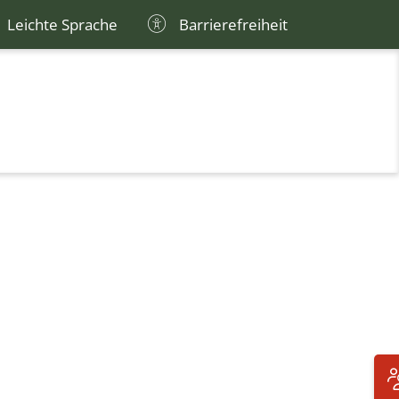
Leichte Sprache
Barrierefreiheit