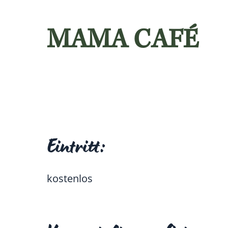
MAMA CAFÉ
Eintritt:
kostenlos