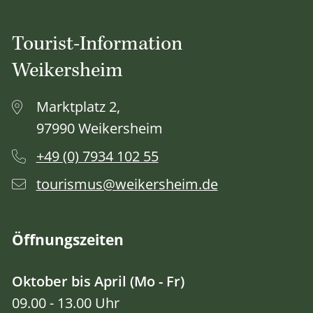
Tourist-Information
Weikersheim
Marktplatz 2,
97990 Weikersheim
+49 (0) 7934 102 55
tourismus@weikersheim.de
Öffnungszeiten
Oktober bis April (Mo - Fr)
09.00 - 13.00 Uhr