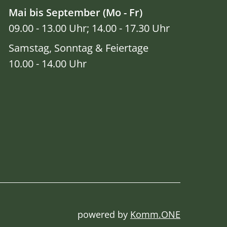
Mai bis September (Mo - Fr)
09.00 - 13.00 Uhr; 14.00 - 17.30 Uhr
Samstag, Sonntag & Feiertage
10.00 - 14.00 Uhr
powered by
Komm.ONE