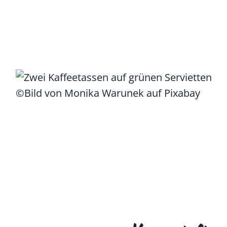
©Bild von Monika Warunek auf Pixabay