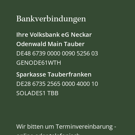
Bankverbindungen
Ihre Volksbank eG Neckar
Odenwald Main Tauber
DE48 6739 0000 0090 5256 03
GENODE61WTH
Sparkasse Tauberfranken
DE28 6735 2565 0000 4000 10
SOLADES1 TBB
Wir bitten um Terminvereinbarung -