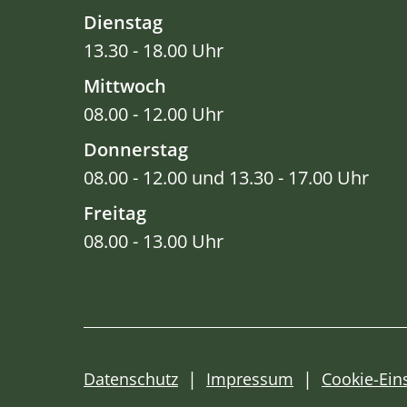
Dienstag
13.30 - 18.00 Uhr
Mittwoch
08.00 - 12.00 Uhr
Donnerstag
08.00 - 12.00 und 13.30 - 17.00 Uhr
Freitag
08.00 - 13.00 Uhr
Datenschutz
Impressum
Cookie-Ein