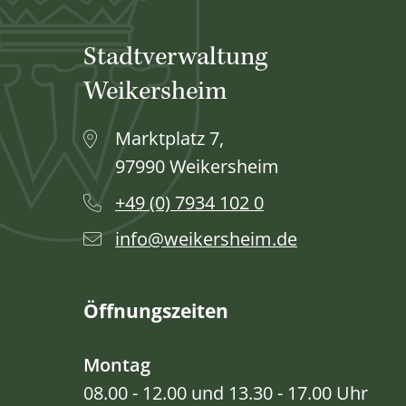
Stadtverwaltung
Weikersheim
Marktplatz 7,
97990 Weikersheim
+49 (0) 7934 102 0
info@weikersheim.de
Öffnungszeiten
Montag
08.00 - 12.00 und 13.30 - 17.00 Uhr