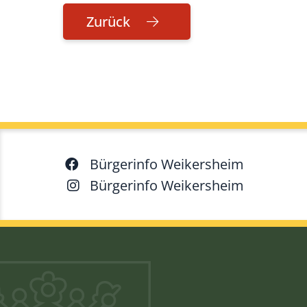
Zurück
Bürgerinfo Weikersheim
Bürgerinfo Weikersheim