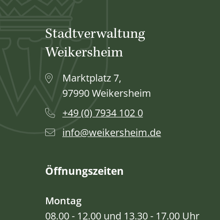
Stadtverwaltung
Weikersheim
Marktplatz 7,
97990 Weikersheim
+49 (0) 7934 102 0
info@weikersheim.de
Öffnungszeiten
Montag
08.00 - 12.00 und 13.30 - 17.00 Uhr