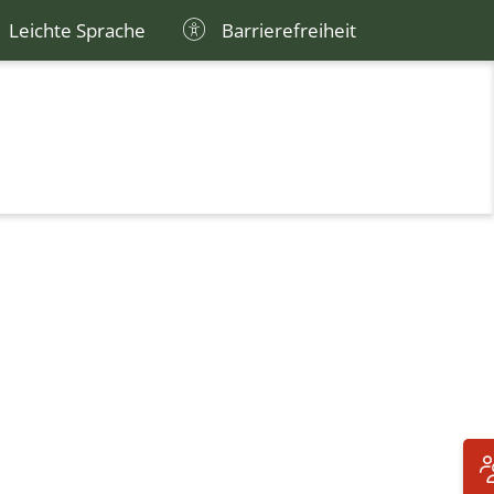
Leichte Sprache
Barrierefreiheit