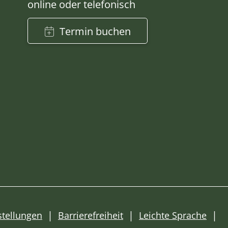
online oder telefonisch
Termin buchen
stellungen
Barrierefreiheit
Leichte Sprache