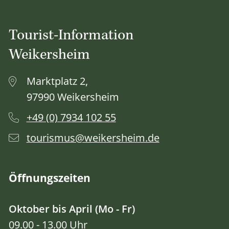
Tourist-Information
Weikersheim
Marktplatz 2,
97990 Weikersheim
+49 (0) 7934 102 55
tourismus@weikersheim.de
Öffnungszeiten
Oktober bis April (Mo - Fr)
09.00 - 13.00 Uhr