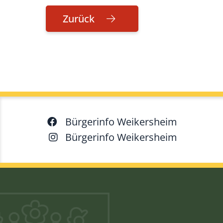
Zurück
Bürgerinfo Weikersheim
Bürgerinfo Weikersheim