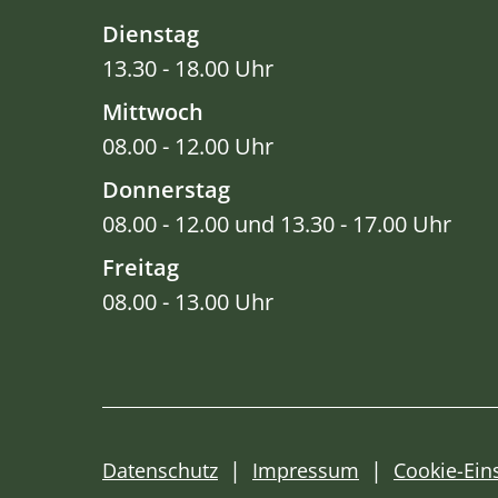
Dienstag
13.30 - 18.00 Uhr
Mittwoch
08.00 - 12.00 Uhr
Donnerstag
08.00 - 12.00 und 13.30 - 17.00 Uhr
Freitag
08.00 - 13.00 Uhr
Datenschutz
Impressum
Cookie-Ein