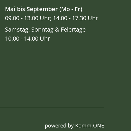
Mai bis September (Mo - Fr)
09.00 - 13.00 Uhr; 14.00 - 17.30 Uhr
Samstag, Sonntag & Feiertage
10.00 - 14.00 Uhr
powered by
Komm.ONE