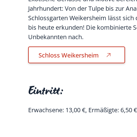
Jahrhundert: Von der Tulpe bis zur An
Schlossgarten Weikersheim lässt sich 
bis heute erkunden! Die kombinierte S
Unbekannten nach.
Schloss Weikersheim
Eintritt:
Erwachsene: 13,00 €, Ermäßigte: 6,50 €,