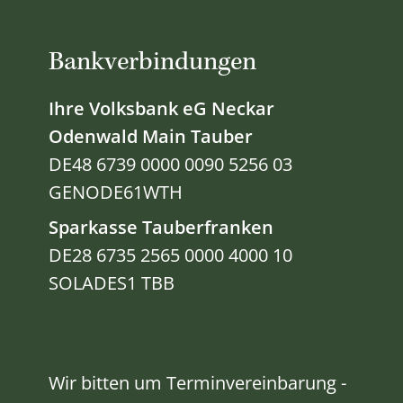
Bankverbindungen
Ihre Volksbank eG Neckar
Odenwald Main Tauber
DE48 6739 0000 0090 5256 03
GENODE61WTH
Sparkasse Tauberfranken
DE28 6735 2565 0000 4000 10
SOLADES1 TBB
Wir bitten um Terminvereinbarung -