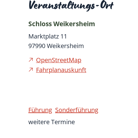
Veranstaltungs-Ort
Schloss Weikersheim
Marktplatz 11
97990
Weikersheim
OpenStreetMap
Fahrplanauskunft
Führung
Sonderführung
weitere Termine