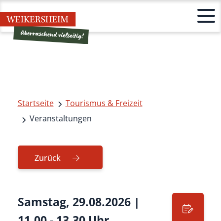
Startseite
Tourismus & Freizeit
Veranstaltungen
Zurück
Samstag, 29.08.2026
|
11.00 - 13.30 Uhr