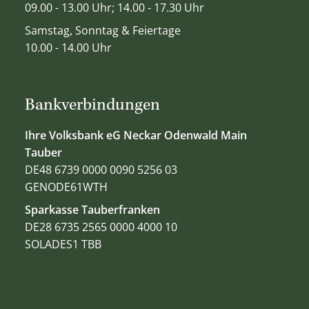
09.00 - 13.00 Uhr; 14.00 - 17.30 Uhr
Samstag, Sonntag & Feiertage
10.00 - 14.00 Uhr
Bankverbindungen
Ihre Volksbank eG Neckar Odenwald Main
Tauber
DE48 6739 0000 0090 5256 03
GENODE61WTH
Sparkasse Tauberfranken
DE28 6735 2565 0000 4000 10
SOLADES1 TBB