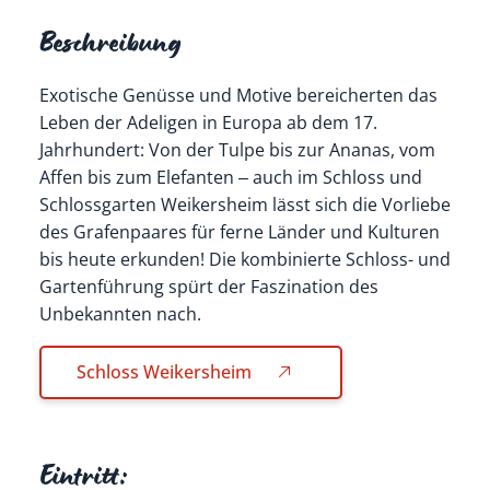
Beschreibung
Exotische Genüsse und Motive bereicherten das
Leben der Adeligen in Europa ab dem 17.
Jahrhundert: Von der Tulpe bis zur Ananas, vom
Affen bis zum Elefanten ‒ auch im Schloss und
Schlossgarten Weikersheim lässt sich die Vorliebe
des Grafenpaares für ferne Länder und Kulturen
bis heute erkunden! Die kombinierte Schloss- und
Gartenführung spürt der Faszination des
Unbekannten nach.
Schloss Weikersheim
Eintritt: