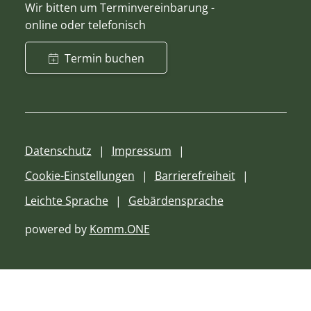
Wir bitten um Terminvereinbarung -
online oder telefonisch
Termin buchen
Datenschutz
Impressum
Cookie-Einstellungen
Barrierefreiheit
Leichte Sprache
Gebärdensprache
powered by
Komm.ONE