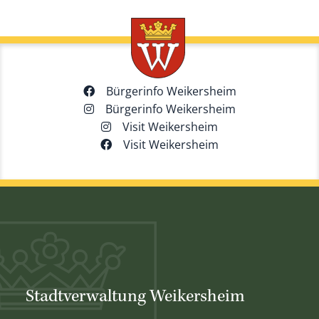
Bürgerinfo Weikersheim
Bürgerinfo Weikersheim
Visit Weikersheim
Visit Weikersheim
Stadtverwaltung Weikersheim