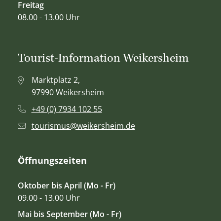
Freitag
08.00 - 13.00 Uhr
Tourist-Information Weikersheim
Marktplatz 2,
97990 Weikersheim
+49 (0) 7934 102 55
tourismus@weikersheim.de
Öffnungszeiten
Oktober bis April (Mo - Fr)
09.00 - 13.00 Uhr
Mai bis September (Mo - Fr)