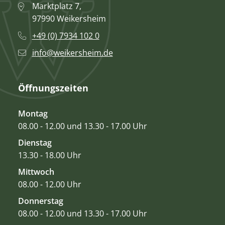
Marktplatz 7,
97990 Weikersheim
+49 (0) 7934 102 0
info@weikersheim.de
Öffnungszeiten
Montag
08.00 - 12.00 und 13.30 - 17.00 Uhr
Dienstag
13.30 - 18.00 Uhr
Mittwoch
08.00 - 12.00 Uhr
Donnerstag
08.00 - 12.00 und 13.30 - 17.00 Uhr