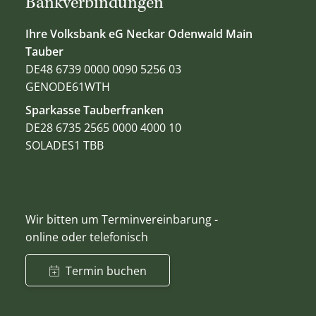
Bankverbindungen
Ihre Volksbank eG Neckar Odenwald Main
Tauber
DE48 6739 0000 0090 5256 03
GENODE61WTH
Sparkasse Tauberfranken
DE28 6735 2565 0000 4000 10
SOLADES1 TBB
Wir bitten um Terminvereinbarung -
online oder telefonisch
Termin buchen