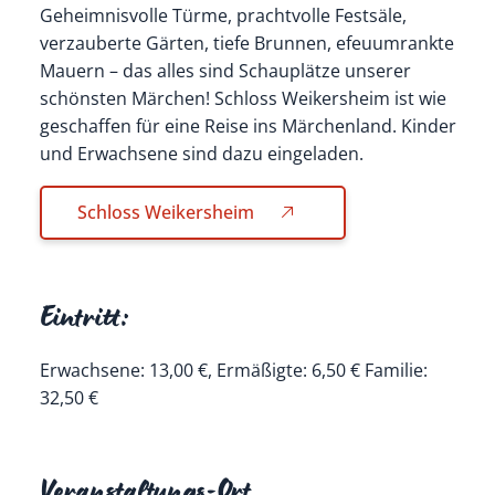
Geheimnisvolle Türme, prachtvolle Festsäle,
verzauberte Gärten, tiefe Brunnen, efeuumrankte
Mauern – das alles sind Schauplätze unserer
schönsten Märchen! Schloss Weikersheim ist wie
geschaffen für eine Reise ins Märchenland. Kinder
und Erwachsene sind dazu eingeladen.
Schloss Weikersheim
Eintritt:
Erwachsene: 13,00 €, Ermäßigte: 6,50 € Familie:
32,50 €
Veranstaltungs-Ort