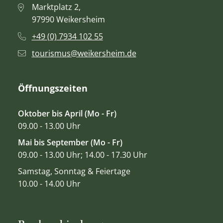
Marktplatz 2,
97990 Weikersheim
+49 (0) 7934 102 55
tourismus@weikersheim.de
Öffnungszeiten
Oktober bis April (Mo - Fr)
09.00 - 13.00 Uhr
Mai bis September (Mo - Fr)
09.00 - 13.00 Uhr; 14.00 - 17.30 Uhr
Samstag, Sonntag & Feiertage
10.00 - 14.00 Uhr