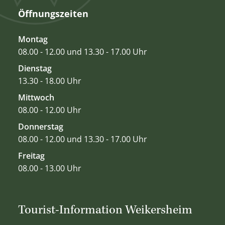
Öffnungszeiten
Montag
08.00 - 12.00 und 13.30 - 17.00 Uhr
Dienstag
13.30 - 18.00 Uhr
Mittwoch
08.00 - 12.00 Uhr
Donnerstag
08.00 - 12.00 und 13.30 - 17.00 Uhr
Freitag
08.00 - 13.00 Uhr
Tourist-Information Weikersheim