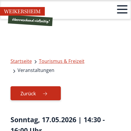
Startseite
Tourismus & Freizeit
Veranstaltungen
Zurück
Sonntag, 17.05.2026
|
14:30 -
16:00 Uhr