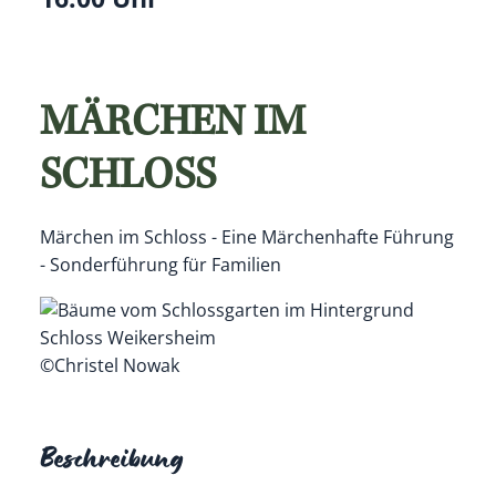
MÄRCHEN IM
SCHLOSS
Märchen im Schloss - Eine Märchenhafte Führung
- Sonderführung für Familien
©Christel Nowak
Beschreibung