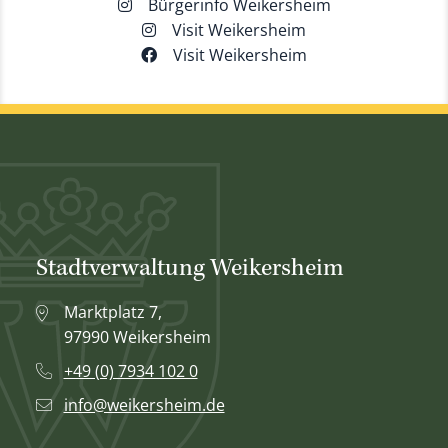
Bürgerinfo Weikersheim
Visit Weikersheim
Visit Weikersheim
Stadtverwaltung Weikersheim
Marktplatz 7,
97990 Weikersheim
+49 (0) 7934 102 0
info@weikersheim.de