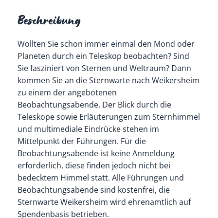
Beschreibung
Wollten Sie schon immer einmal den Mond oder
Planeten durch ein Teleskop beobachten? Sind
Sie fasziniert von Sternen und Weltraum? Dann
kommen Sie an die Sternwarte nach Weikersheim
zu einem der angebotenen
Beobachtungsabende. Der Blick durch die
Teleskope sowie Erläuterungen zum Sternhimmel
und multimediale Eindrücke stehen im
Mittelpunkt der Führungen. Für die
Beobachtungsabende ist keine Anmeldung
erforderlich, diese finden jedoch nicht bei
bedecktem Himmel statt. Alle Führungen und
Beobachtungsabende sind kostenfrei, die
Sternwarte Weikersheim wird ehrenamtlich auf
Spendenbasis betrieben.