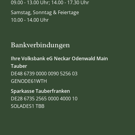
09.00 - 13.00 Uhr; 14.00 - 17.30 Uhr
Samstag, Sonntag & Feiertage
10.00 - 14.00 Uhr
Bankverbindungen
Ihre Volksbank eG Neckar Odenwald Main
Tauber
DE48 6739 0000 0090 5256 03
GENODE61WTH
Sparkasse Tauberfranken
DE28 6735 2565 0000 4000 10
SOLADES1 TBB