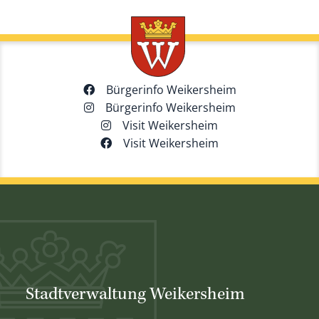
Bürgerinfo Weikersheim
Bürgerinfo Weikersheim
Visit Weikersheim
Visit Weikersheim
Stadtverwaltung Weikersheim