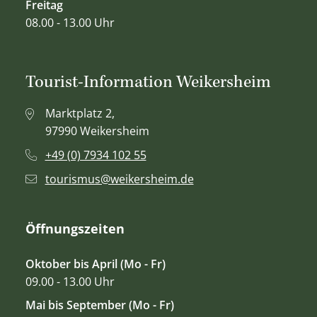
Freitag
08.00 - 13.00 Uhr
Tourist-Information Weikersheim
Marktplatz 2,
97990 Weikersheim
+49 (0) 7934 102 55
tourismus@weikersheim.de
Öffnungszeiten
Oktober bis April (Mo - Fr)
09.00 - 13.00 Uhr
Mai bis September (Mo - Fr)