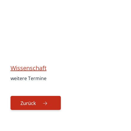
Wissenschaft
weitere Termine
Zurück