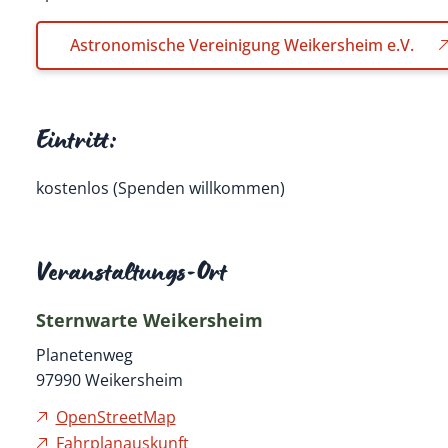
Astronomische Vereinigung Weikersheim e.V.
Eintritt:
kostenlos (Spenden willkommen)
Veranstaltungs-Ort
Sternwarte Weikersheim
Planetenweg
97990
Weikersheim
OpenStreetMap
Fahrplanauskunft