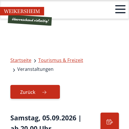
Startseite
Tourismus & Freizeit
Veranstaltungen
Zurück
Samstag, 05.09.2026
|
ab 20.00 Uhr