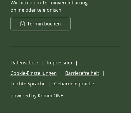
Wir bitten um Terminvereinbarung -
online oder telefonisch
Termin buchen
Datenschutz
Impressum
Cookie-Einstellungen
Barrierefreiheit
Leichte Sprache
Gebärdensprache
powered by
Komm.ONE