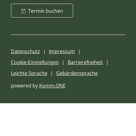
Termin buchen
Datenschutz
Impressum
Cookie-Einstellungen
Barrierefreiheit
Leichte Sprache
Gebärdensprache
powered by
Komm.ONE