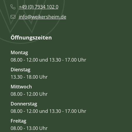
+49 (0) 7934 102 0
info@weikersheim.de
Öffnungszeiten
Montag
08.00 - 12.00 und 13.30 - 17.00 Uhr
Dienstag
13.30 - 18.00 Uhr
Mittwoch
08.00 - 12.00 Uhr
Donnerstag
08.00 - 12.00 und 13.30 - 17.00 Uhr
Freitag
08.00 - 13.00 Uhr