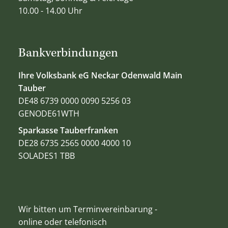
10.00 - 14.00 Uhr
Bankverbindungen
Ihre Volksbank eG Neckar Odenwald Main
Tauber
DE48 6739 0000 0090 5256 03
GENODE61WTH
Sparkasse Tauberfranken
DE28 6735 2565 0000 4000 10
SOLADES1 TBB
Wir bitten um Terminvereinbarung -
online oder telefonisch