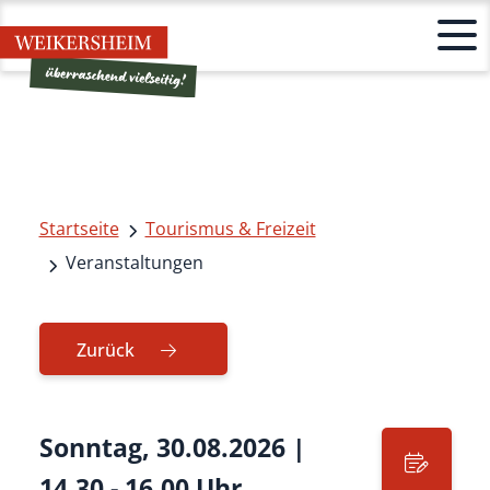
Startseite
Tourismus & Freizeit
Veranstaltungen
Zurück
Sonntag, 30.08.2026
|
14.30 - 16.00 Uhr