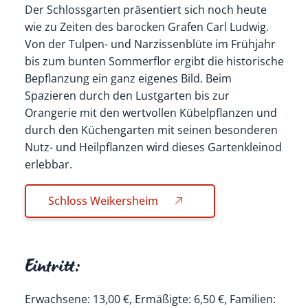
Der Schlossgarten präsentiert sich noch heute
wie zu Zeiten des barocken Grafen Carl Ludwig.
Von der Tulpen- und Narzissenblüte im Frühjahr
bis zum bunten Sommerflor ergibt die historische
Bepflanzung ein ganz eigenes Bild. Beim
Spazieren durch den Lustgarten bis zur
Orangerie mit den wertvollen Kübelpflanzen und
durch den Küchengarten mit seinen besonderen
Nutz- und Heilpflanzen wird dieses Gartenkleinod
erlebbar.
Schloss Weikersheim
Eintritt:
Erwachsene: 13,00 €, Ermäßigte: 6,50 €, Familien: