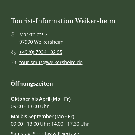
Tourist-Information Weikersheim
Marktplatz 2,
97990 Weikersheim
+49 (0) 7934 102 55
tourismus@weikersheim.de
Öffnungszeiten
Oktober bis April (Mo - Fr)
09.00 - 13.00 Uhr
Mai bis September (Mo - Fr)
09.00 - 13.00 Uhr; 14.00 - 17.30 Uhr
Samstag, Sonntag & Feiertage