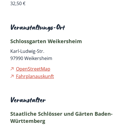
32,50 €
Veranstaltungs-Ort
Schlossgarten Weikersheim
Karl-Ludwig-Str.
97990
Weikersheim
OpenStreetMap
Fahrplanauskunft
Veranstalter
Staatliche Schlösser und Gärten Baden-
Württemberg