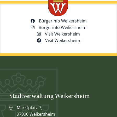
Bürgerinfo Weikersheim
Bürgerinfo Weikersheim
Visit Weikersheim
Visit Weikersheim
Stadtverwaltung Weikersheim
Marktplatz 7,
97990 Weikersheim