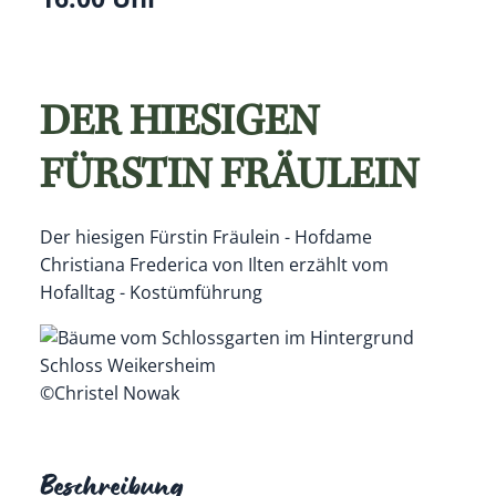
DER HIESIGEN
FÜRSTIN FRÄULEIN
Der hiesigen Fürstin Fräulein - Hofdame
Christiana Frederica von Ilten erzählt vom
Hofalltag - Kostümführung
©Christel Nowak
Beschreibung