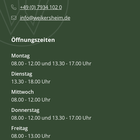
+49 (0) 7934 102 0
info@weikersheim.de
Öffnungszeiten
Montag
08.00 - 12.00 und 13.30 - 17.00 Uhr
Dienstag
13.30 - 18.00 Uhr
Mittwoch
08.00 - 12.00 Uhr
Donnerstag
08.00 - 12.00 und 13.30 - 17.00 Uhr
Freitag
08.00 - 13.00 Uhr