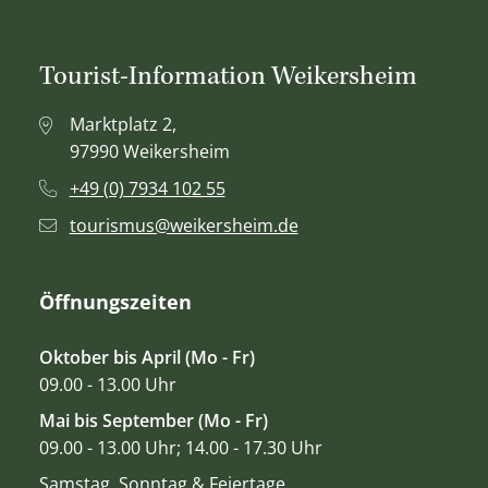
Tourist-Information Weikersheim
Marktplatz 2,
97990 Weikersheim
+49 (0) 7934 102 55
tourismus@weikersheim.de
Öffnungszeiten
Oktober bis April (Mo - Fr)
09.00 - 13.00 Uhr
Mai bis September (Mo - Fr)
09.00 - 13.00 Uhr; 14.00 - 17.30 Uhr
Samstag, Sonntag & Feiertage