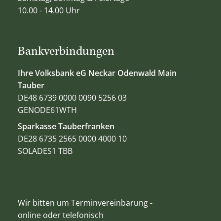
10.00 - 14.00 Uhr
Bankverbindungen
Ihre Volksbank eG Neckar Odenwald Main
Tauber
DE48 6739 0000 0090 5256 03
GENODE61WTH
Sparkasse Tauberfranken
DE28 6735 2565 0000 4000 10
SOLADES1 TBB
Wir bitten um Terminvereinbarung -
online oder telefonisch