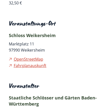
32,50 €
Veranstaltungs-Ort
Schloss Weikersheim
Marktplatz 11
97990
Weikersheim
OpenStreetMap
Fahrplanauskunft
Veranstalter
Staatliche Schlösser und Gärten Baden-
Württemberg