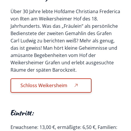
Über 30 Jahre lebte Hofdame Christiana Frederica
von Ilten am Weikersheimer Hof des 18.
Jahrhunderts. Was das „Fräulein“ als persönliche
Bedienstete der zweiten Gemahlin des Grafen
Carl Ludwig zu berichten weiß? Mehr als genug,
das ist gewiss! Man hört kleine Geheimnisse und
amüsante Begebenheiten vom Hof der
Weikersheimer Grafen und erlebt ausgesuchte
Räume der späten Barockzeit.
Schloss Weikersheim
Eintritt:
Erwachsene: 13,00 €, ermäßigte: 6,50 €, Familien: