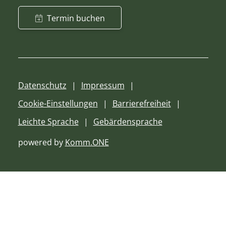
Termin buchen
Datenschutz
Impressum
Cookie-Einstellungen
Barrierefreiheit
Leichte Sprache
Gebärdensprache
powered by
Komm.ONE