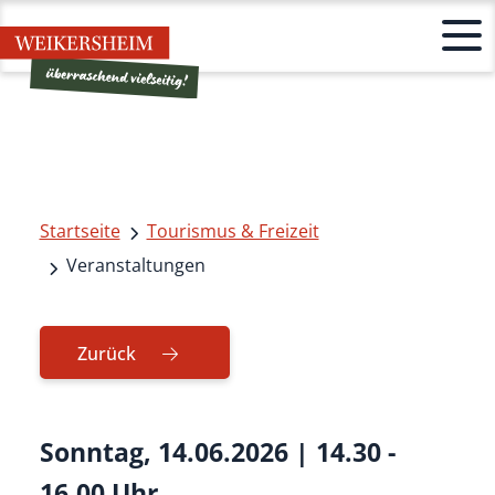
Startseite
Tourismus & Freizeit
Veranstaltungen
Zurück
Sonntag, 14.06.2026
|
14.30 -
16.00 Uhr