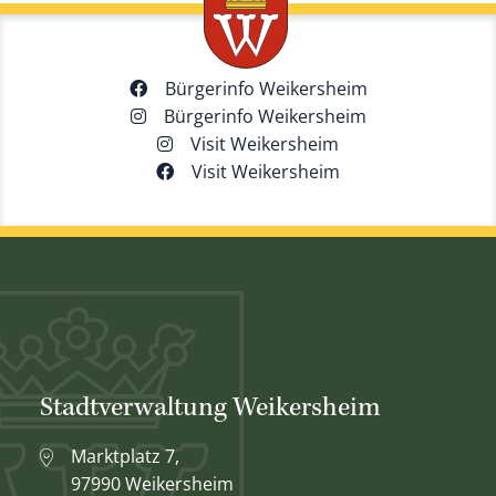
Bürgerinfo Weikersheim
Bürgerinfo Weikersheim
Visit Weikersheim
Visit Weikersheim
Stadtverwaltung Weikersheim
Marktplatz 7,
97990 Weikersheim