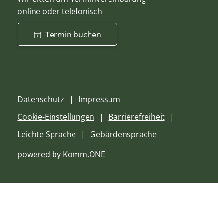
online oder telefonisch
Termin buchen
Datenschutz
Impressum
Cookie-Einstellungen
Barrierefreiheit
Leichte Sprache
Gebärdensprache
powered by
Komm.ONE