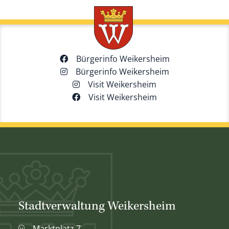
Bürgerinfo Weikersheim
Bürgerinfo Weikersheim
Visit Weikersheim
Visit Weikersheim
Stadtverwaltung Weikersheim
Marktplatz 7,