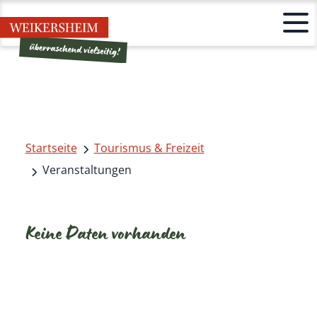
Startseite
Tourismus & Freizeit
Veranstaltungen
Keine Daten vorhanden