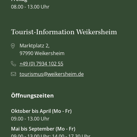
08.00 - 13.00 Uhr
Tourist-Information Weikersheim
Marktplatz 2,
97990 Weikersheim
+49 (0) 7934 102 55
tourismus@weikersheim.de
Öffnungszeiten
Oktober bis April (Mo - Fr)
09.00 - 13.00 Uhr
Mai bis September (Mo - Fr)
09.00 - 13.00 Uhr; 14.00 - 17.30 Uhr