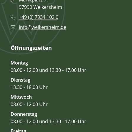
97990 Weikersheim
+49 (0) 7934 102 0
info@weikersheim.de
Öffnungszeiten
Montag
08.00 - 12.00 und 13.30 - 17.00 Uhr
Dienstag
13.30 - 18.00 Uhr
Mittwoch
08.00 - 12.00 Uhr
Donnerstag
08.00 - 12.00 und 13.30 - 17.00 Uhr
Freitag