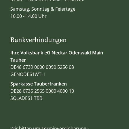
Samstag, Sonntag & Feiertage
10.00 - 14.00 Uhr
Bankverbindungen
Ihre Volksbank eG Neckar Odenwald Main
Tauber
DE48 6739 0000 0090 5256 03
GENODE61WTH
Sparkasse Tauberfranken
DE28 6735 2565 0000 4000 10
SOLADES1 TBB
Wir bitten um Terminvereinbarung -