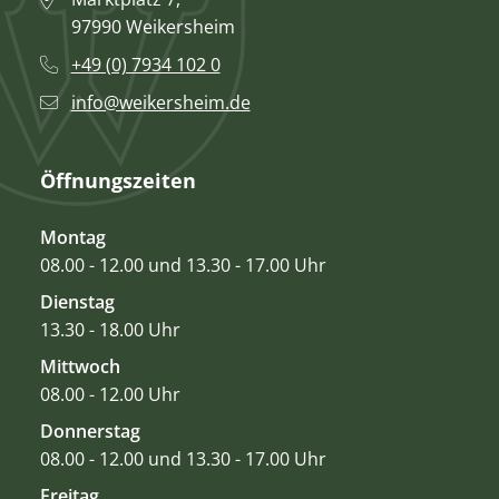
97990 Weikersheim
+49 (0) 7934 102 0
info@weikersheim.de
Öffnungszeiten
Montag
08.00 - 12.00 und 13.30 - 17.00 Uhr
Dienstag
13.30 - 18.00 Uhr
Mittwoch
08.00 - 12.00 Uhr
Donnerstag
08.00 - 12.00 und 13.30 - 17.00 Uhr
Freitag