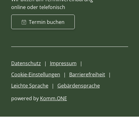
online oder telefonisch
Termin buchen
Datenschutz
Impressum
Cookie-Einstellungen
Barrierefreiheit
Leichte Sprache
Gebärdensprache
powered by
Komm.ONE