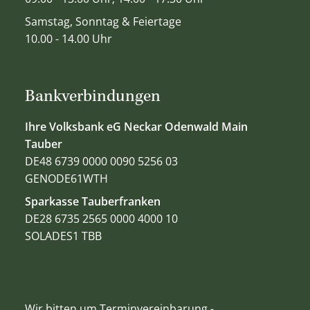
Samstag, Sonntag & Feiertage
10.00 - 14.00 Uhr
Bankverbindungen
Ihre Volksbank eG Neckar Odenwald Main
Tauber
DE48 6739 0000 0090 5256 03
GENODE61WTH
Sparkasse Tauberfranken
DE28 6735 2565 0000 4000 10
SOLADES1 TBB
Wir bitten um Terminvereinbarung -