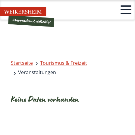
Startseite
Tourismus & Freizeit
Veranstaltungen
Keine Daten vorhanden