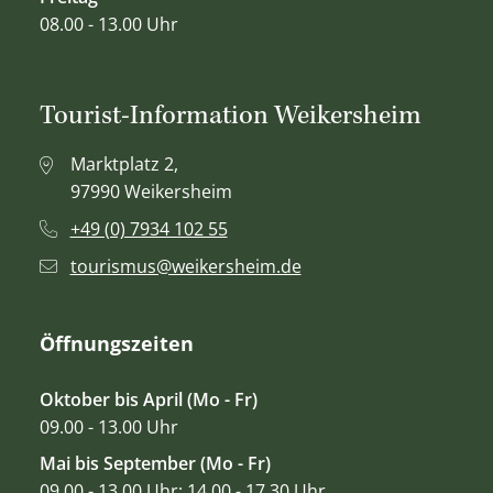
08.00 - 13.00 Uhr
Tourist-Information Weikersheim
Marktplatz 2,
97990 Weikersheim
+49 (0) 7934 102 55
tourismus@weikersheim.de
Öffnungszeiten
Oktober bis April (Mo - Fr)
09.00 - 13.00 Uhr
Mai bis September (Mo - Fr)
09.00 - 13.00 Uhr; 14.00 - 17.30 Uhr