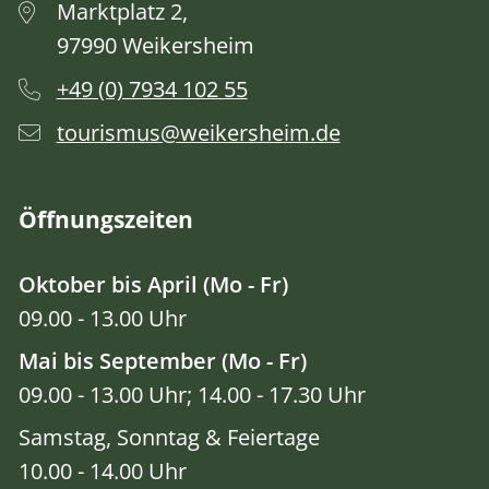
Marktplatz 2,
97990 Weikersheim
+49 (0) 7934 102 55
tourismus@weikersheim.de
Öffnungszeiten
Oktober bis April (Mo - Fr)
09.00 - 13.00 Uhr
Mai bis September (Mo - Fr)
09.00 - 13.00 Uhr; 14.00 - 17.30 Uhr
Samstag, Sonntag & Feiertage
10.00 - 14.00 Uhr