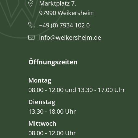
Marktplatz 7,
97990 Weikersheim
+49 (0) 7934 102 0
info@weikersheim.de
Öffnungszeiten
Montag
08.00 - 12.00 und 13.30 - 17.00 Uhr
Dienstag
13.30 - 18.00 Uhr
Mittwoch
08.00 - 12.00 Uhr