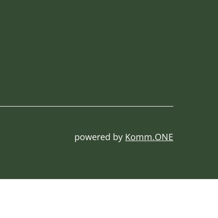
powered by
Komm.ONE