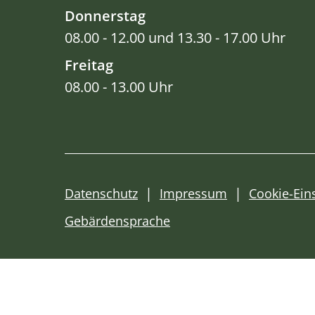
Donnerstag
08.00 - 12.00 und 13.30 - 17.00 Uhr
Freitag
08.00 - 13.00 Uhr
Datenschutz
Impressum
Cookie-Ein
Gebärdensprache