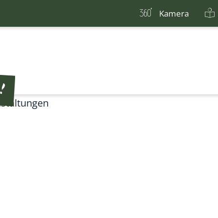
Kamera
staltungen