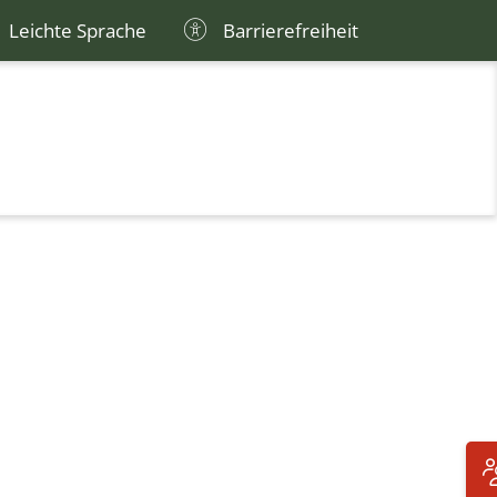
Leichte Sprache
Barrierefreiheit