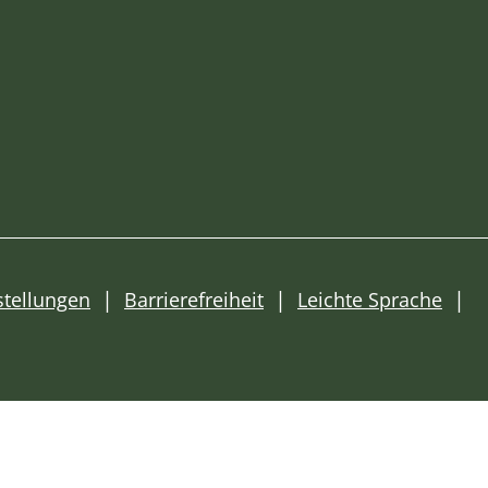
stellungen
Barrierefreiheit
Leichte Sprache