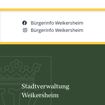
Bürgerinfo Weikersheim
Bürgerinfo Weikersheim
Stadtverwaltung
Weikersheim