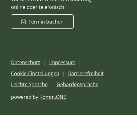
online oder telefonisch
Termin buchen
Datenschutz
Impressum
Cookie-Einstellungen
Barrierefreiheit
Leichte Sprache
Gebärdensprache
powered by
Komm.ONE