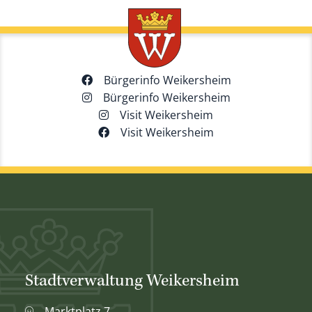
Bürgerinfo Weikersheim
Bürgerinfo Weikersheim
Visit Weikersheim
Visit Weikersheim
Stadtverwaltung Weikersheim
Marktplatz 7,