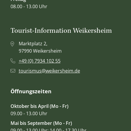
08.00 - 13.00 Uhr
Tourist-Information Weikersheim
Marktplatz 2,
97990 Weikersheim
+49 (0) 7934 102 55
tourismus@weikersheim.de
Öffnungszeiten
Oktober bis April (Mo - Fr)
09.00 - 13.00 Uhr
Mai bis September (Mo - Fr)
09.00 - 13.00 Uhr; 14.00 - 17.30 Uhr