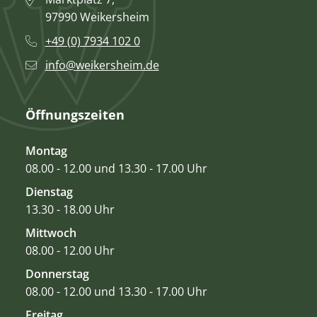
97990 Weikersheim
+49 (0) 7934 102 0
info@weikersheim.de
Öffnungszeiten
Montag
08.00 - 12.00 und 13.30 - 17.00 Uhr
Dienstag
13.30 - 18.00 Uhr
Mittwoch
08.00 - 12.00 Uhr
Donnerstag
08.00 - 12.00 und 13.30 - 17.00 Uhr
Freitag