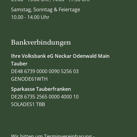
Samstag, Sonntag & Feiertage
10.00 - 14.00 Uhr
Bankverbindungen
Ihre Volksbank eG Neckar Odenwald Main
Tauber
DE48 6739 0000 0090 5256 03
GENODE61WTH
Sparkasse Tauberfranken
DE28 6735 2565 0000 4000 10
SOLADES1 TBB
Wir bitten um Terminvereinbarung -