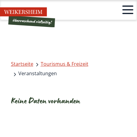
Startseite
Tourismus & Freizeit
Veranstaltungen
Keine Daten vorhanden