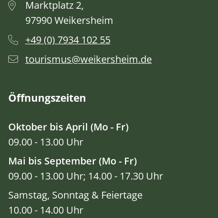
Marktplatz 2,
97990 Weikersheim
+49 (0) 7934 102 55
tourismus@weikersheim.de
Öffnungszeiten
Oktober bis April (Mo - Fr)
09.00 - 13.00 Uhr
Mai bis September (Mo - Fr)
09.00 - 13.00 Uhr; 14.00 - 17.30 Uhr
Samstag, Sonntag & Feiertage
10.00 - 14.00 Uhr