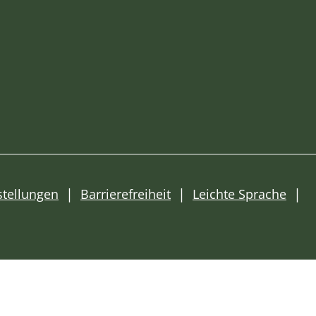
stellungen
Barrierefreiheit
Leichte Sprache