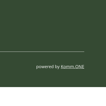
powered by
Komm.ONE