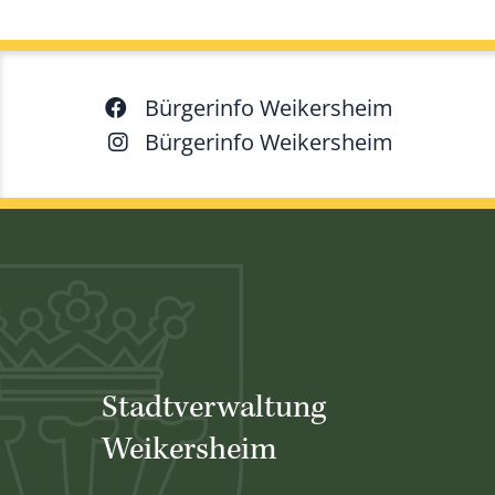
Bürgerinfo Weikersheim
Bürgerinfo Weikersheim
Stadtverwaltung
Weikersheim