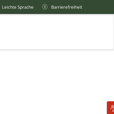
Leichte Sprache
Barrierefreiheit