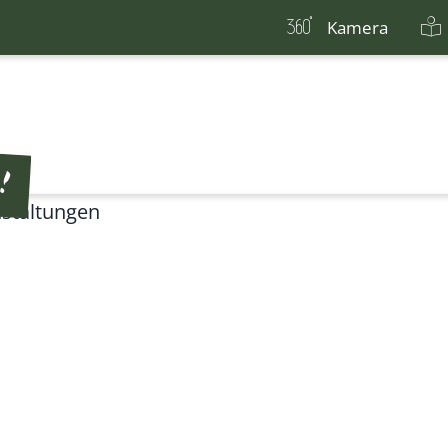
Kamera
staltungen