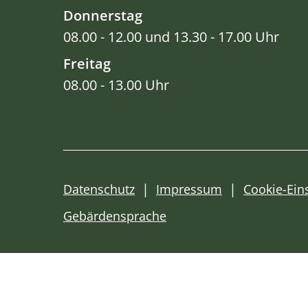
Donnerstag
08.00 - 12.00 und 13.30 - 17.00 Uhr
Freitag
08.00 - 13.00 Uhr
Datenschutz
Impressum
Cookie-Ein
Gebärdensprache