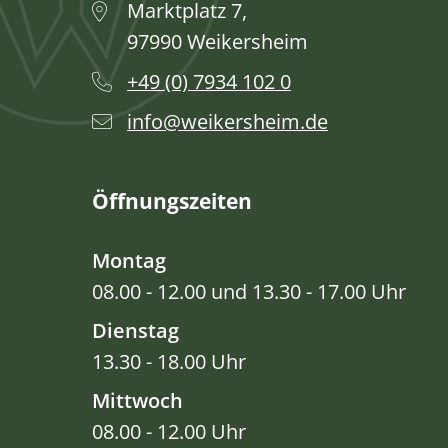
Marktplatz 7,
97990 Weikersheim
+49 (0) 7934 102 0
info@weikersheim.de
Öffnungszeiten
Montag
08.00 - 12.00 und 13.30 - 17.00 Uhr
Dienstag
13.30 - 18.00 Uhr
Mittwoch
08.00 - 12.00 Uhr