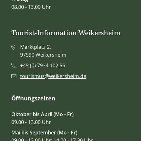
08.00 - 13.00 Uhr
Tourist-Information Weikersheim
Marktplatz 2,
97990 Weikersheim
+49 (0) 7934 102 55
tourismus@weikersheim.de
Öffnungszeiten
Oktober bis April (Mo - Fr)
09.00 - 13.00 Uhr
Mai bis September (Mo - Fr)
09.00 - 13.00 Uhr; 14.00 - 17.30 Uhr