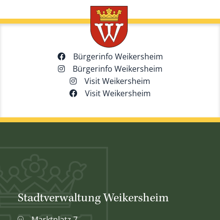
Bürgerinfo Weikersheim
Bürgerinfo Weikersheim
Visit Weikersheim
Visit Weikersheim
Stadtverwaltung Weikersheim
Marktplatz 7,