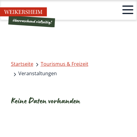
Startseite
Tourismus & Freizeit
Veranstaltungen
Keine Daten vorhanden