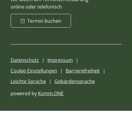
online oder telefonisch
Termin buchen
Datenschutz
Impressum
Cookie-Einstellungen
Barrierefreiheit
Leichte Sprache
Gebärdensprache
powered by
Komm.ONE