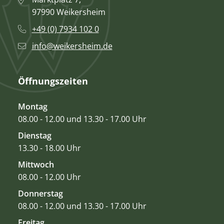
97990 Weikersheim
+49 (0) 7934 102 0
info@weikersheim.de
Öffnungszeiten
Montag
08.00 - 12.00 und 13.30 - 17.00 Uhr
Dienstag
13.30 - 18.00 Uhr
Mittwoch
08.00 - 12.00 Uhr
Donnerstag
08.00 - 12.00 und 13.30 - 17.00 Uhr
Freitag