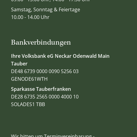
Samstag, Sonntag & Feiertage
10.00 - 14.00 Uhr
Bankverbindungen
Ihre Volksbank eG Neckar Odenwald Main
Tauber
DE48 6739 0000 0090 5256 03
GENODE61WTH
Sparkasse Tauberfranken
DE28 6735 2565 0000 4000 10
SOLADES1 TBB
Wir bitten um Terminvereinbarung -