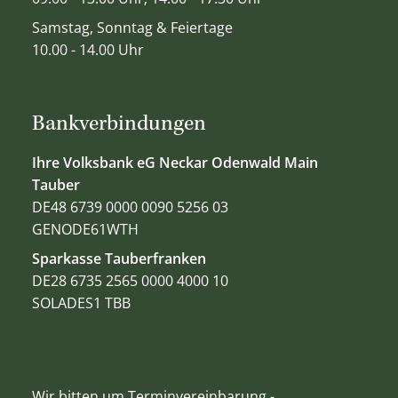
Samstag, Sonntag & Feiertage
10.00 - 14.00 Uhr
Bankverbindungen
Ihre Volksbank eG Neckar Odenwald Main
Tauber
DE48 6739 0000 0090 5256 03
GENODE61WTH
Sparkasse Tauberfranken
DE28 6735 2565 0000 4000 10
SOLADES1 TBB
Wir bitten um Terminvereinbarung -