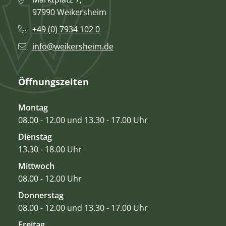
97990 Weikersheim
+49 (0) 7934 102 0
info@weikersheim.de
Öffnungszeiten
Montag
08.00 - 12.00 und 13.30 - 17.00 Uhr
Dienstag
13.30 - 18.00 Uhr
Mittwoch
08.00 - 12.00 Uhr
Donnerstag
08.00 - 12.00 und 13.30 - 17.00 Uhr
Freitag