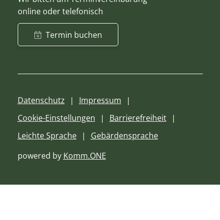
online oder telefonisch
Termin buchen
Datenschutz
Impressum
Cookie-Einstellungen
Barrierefreiheit
Leichte Sprache
Gebärdensprache
powered by
Komm.ONE