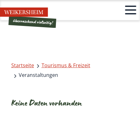
Startseite
Tourismus & Freizeit
Veranstaltungen
Keine Daten vorhanden