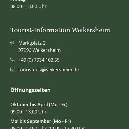
08.00 - 13.00 Uhr
Tourist-Information Weikersheim
Marktplatz 2,
97990 Weikersheim
+49 (0) 7934 102 55
tourismus@weikersheim.de
Öffnungszeiten
Oktober bis April (Mo - Fr)
09.00 - 13.00 Uhr
Mai bis September (Mo - Fr)
09.00 - 13.00 Uhr; 14.00 - 17.30 Uhr