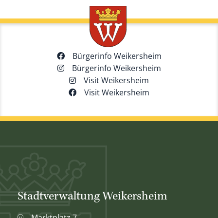
Bürgerinfo Weikersheim
Bürgerinfo Weikersheim
Visit Weikersheim
Visit Weikersheim
Stadtverwaltung Weikersheim
Marktplatz 7,