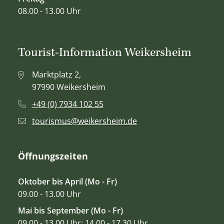
08.00 - 13.00 Uhr
Tourist-Information Weikersheim
Marktplatz 2,
97990 Weikersheim
+49 (0) 7934 102 55
tourismus@weikersheim.de
Öffnungszeiten
Oktober bis April (Mo - Fr)
09.00 - 13.00 Uhr
Mai bis September (Mo - Fr)
09.00 - 13.00 Uhr; 14.00 - 17.30 Uhr