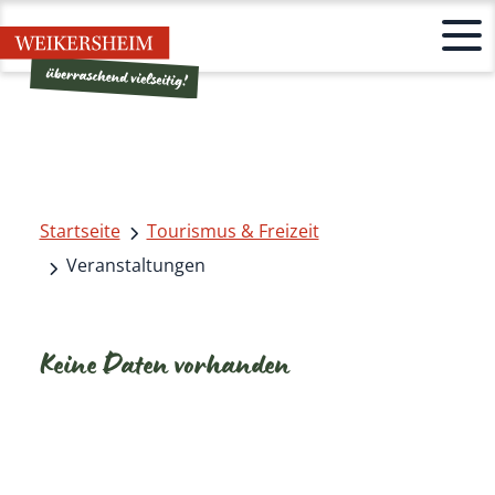
Startseite
Tourismus & Freizeit
Veranstaltungen
Keine Daten vorhanden