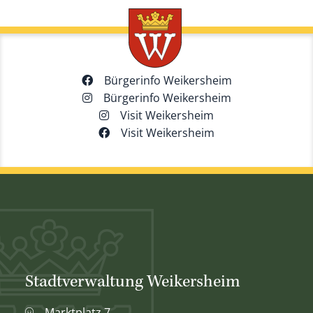
Bürgerinfo Weikersheim
Bürgerinfo Weikersheim
Visit Weikersheim
Visit Weikersheim
Stadtverwaltung Weikersheim
Marktplatz 7,