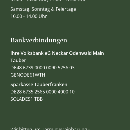
Samstag, Sonntag & Feiertage
10.00 - 14.00 Uhr
Bankverbindungen
Ihre Volksbank eG Neckar Odenwald Main
Tauber
DE48 6739 0000 0090 5256 03
GENODE61WTH
Sparkasse Tauberfranken
DE28 6735 2565 0000 4000 10
SOLADES1 TBB
Wir bitten um Terminvereinbarung -