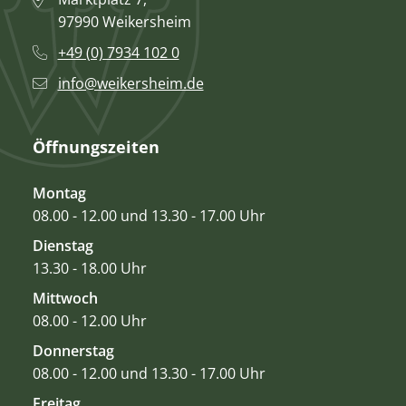
97990 Weikersheim
+49 (0) 7934 102 0
info@weikersheim.de
Öffnungszeiten
Montag
08.00 - 12.00 und 13.30 - 17.00 Uhr
Dienstag
13.30 - 18.00 Uhr
Mittwoch
08.00 - 12.00 Uhr
Donnerstag
08.00 - 12.00 und 13.30 - 17.00 Uhr
Freitag