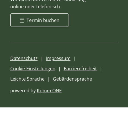
online oder telefonisch
Termin buchen
Datenschutz
Impressum
Cookie-Einstellungen
Barrierefreiheit
Leichte Sprache
Gebärdensprache
powered by
Komm.ONE