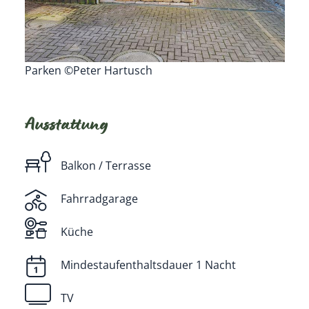
Parken ©Peter Hartusch
Ausstattung
Balkon / Terrasse
Fahrradgarage
Küche
Mindestaufenthaltsdauer 1 Nacht
TV