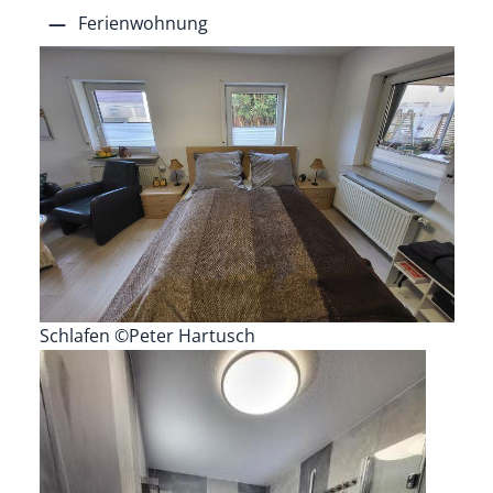
Ferienwohnung
Schlafen ©Peter Hartusch