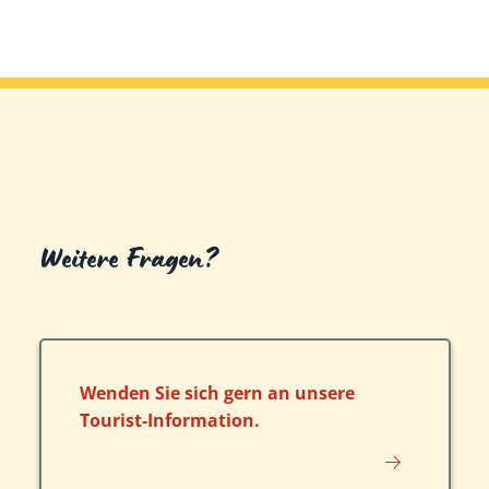
Weitere Fragen?
Wenden Sie sich gern an unsere
Tourist-Information.