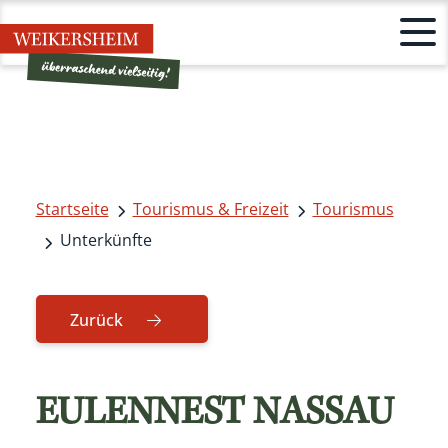
Startseite
Tourismus & Freizeit
Tourismus
Unterkünfte
Zurück
EULENNEST NASSAU