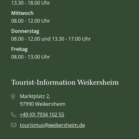
13.30 - 18.00 Uhr
Mittwoch
08.00 - 12.00 Uhr
Donnerstag
08.00 - 12.00 und 13.30 - 17.00 Uhr
Freitag
08.00 - 13.00 Uhr
Tourist-Information Weikersheim
Marktplatz 2,
97990 Weikersheim
+49 (0) 7934 102 55
tourismus@weikersheim.de