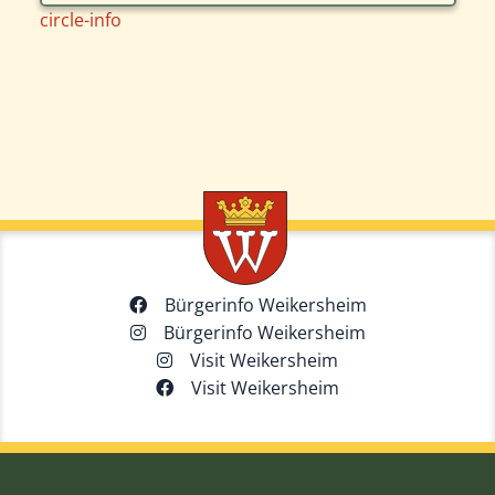
circle-info
Bürgerinfo Weikersheim
Bürgerinfo Weikersheim
Visit Weikersheim
Visit Weikersheim