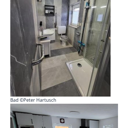
Bad ©Peter Hartusch