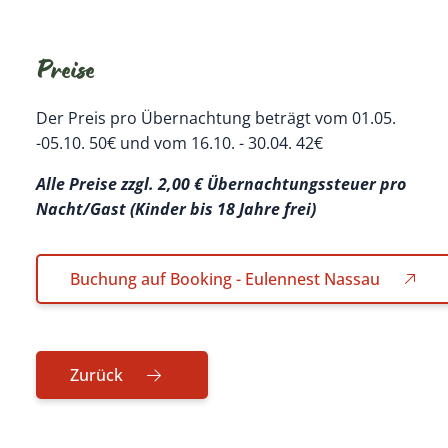
Preise
Der Preis pro Übernachtung beträgt vom 01.05.
-05.10. 50€ und vom 16.10. - 30.04. 42€
Alle Preise zzgl. 2,00 € Übernachtungssteuer pro
Nacht/Gast (Kinder bis 18 Jahre frei)
Buchung auf Booking - Eulennest Nassau
Zurück