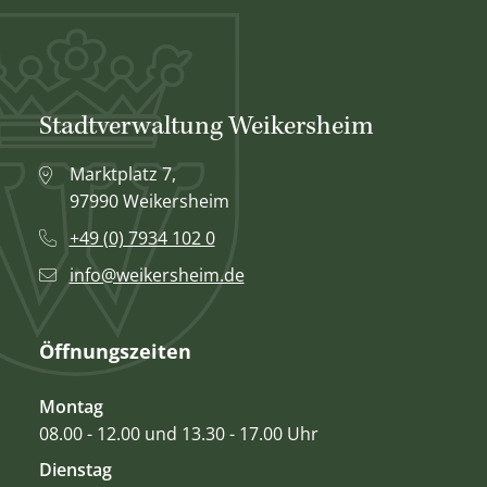
Stadtverwaltung Weikersheim
Marktplatz 7,
97990 Weikersheim
+49 (0) 7934 102 0
info@weikersheim.de
Öffnungszeiten
Montag
08.00 - 12.00 und 13.30 - 17.00 Uhr
Dienstag