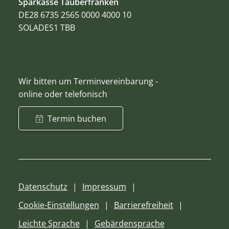
Sparkasse Tauberfranken
DE28 6735 2565 0000 4000 10
SOLADES1 TBB
Wir bitten um Terminvereinbarung -
online oder telefonisch
Termin buchen
Datenschutz
Impressum
Cookie-Einstellungen
Barrierefreiheit
Leichte Sprache
Gebärdensprache