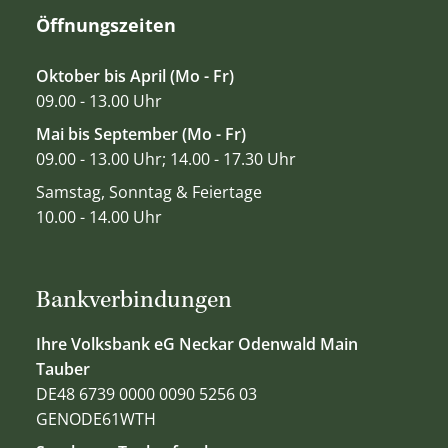
Öffnungszeiten
Oktober bis April (Mo - Fr)
09.00 - 13.00 Uhr
Mai bis September (Mo - Fr)
09.00 - 13.00 Uhr; 14.00 - 17.30 Uhr
Samstag, Sonntag & Feiertage
10.00 - 14.00 Uhr
Bankverbindungen
Ihre Volksbank eG Neckar Odenwald Main
Tauber
DE48 6739 0000 0090 5256 03
GENODE61WTH