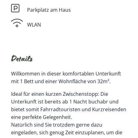
Parkplatz am Haus
WLAN
Details
Willkommen in dieser komfortablen Unterkunft
mit 1 Bett und einer Wohnfläche von 32m².
Ideal für einen kurzen Zwischenstopp: Die
Unterkunft ist bereits ab 1 Nacht buchabr und
bietet somit Fahrradtouristen und Kurzreisenden
eine perfekte Gelegenheit.
Natürlich sind Sie trotzdem gerne dazu
eingeladen, sich genug Zeit einzuplanen, um die