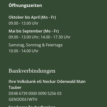
Öffnungszeiten
Oktober bis April (Mo - Fr)
09.00 - 13.00 Uhr
Mai bis September (Mo - Fr)
09.00 - 13.00 Uhr; 14.00 - 17.30 Uhr
Samstag, Sonntag & Feiertage
10.00 - 14.00 Uhr
Bankverbindungen
Ihre Volksbank eG Neckar Odenwald Main
Tauber
DE48 6739 0000 0090 5256 03
GENODE61WTH