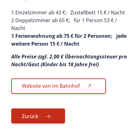
1 Einzelzimmer ab 43 €; Zustellbett 15 € / Nacht
2 Doppelzimmer ab 65 €; für 1 Person 53 € /
Nacht
1 Ferienwohnung ab 75 € für 2 Personen; jede
weitere Person 15 € / Nacht
Alle Preise zzgl. 2,00 € Übernachtungssteuer pro
Nacht/Gast (Kinder bis 18 Jahre frei)
Website von Im Bahnhof
Zurück