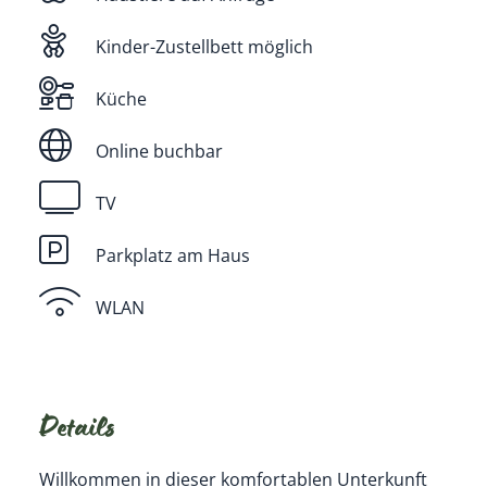
Kinder-Zustellbett möglich
Küche
Online buchbar
TV
Parkplatz am Haus
WLAN
Details
Willkommen in dieser komfortablen Unterkunft