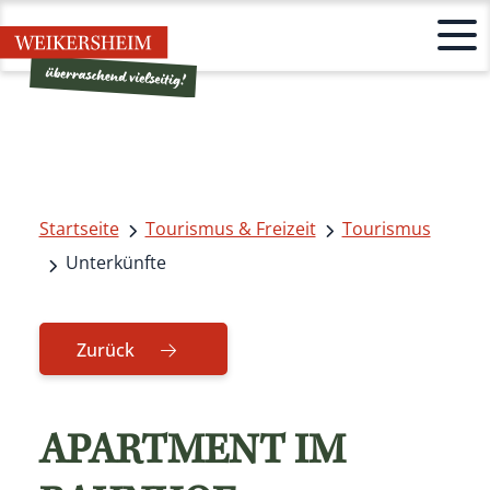
Startseite
Tourismus & Freizeit
Tourismus
Unterkünfte
Zurück
APARTMENT IM