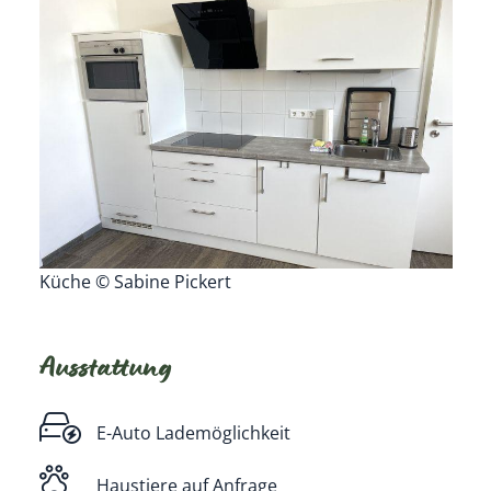
Küche © Sabine Pickert
Ausstattung
E-Auto Lademöglichkeit
Haustiere auf Anfrage