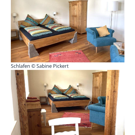
Schlafen © Sabine Pickert