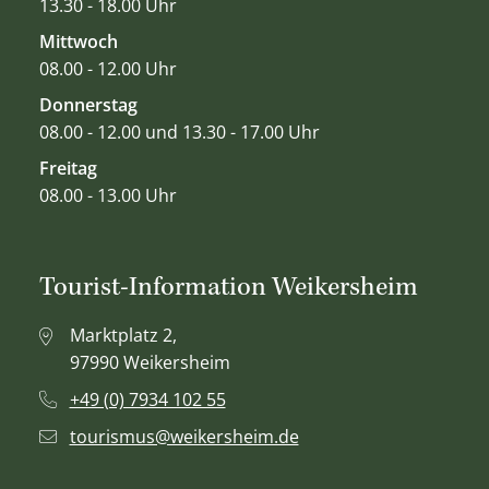
13.30 - 18.00 Uhr
Mittwoch
08.00 - 12.00 Uhr
Donnerstag
08.00 - 12.00 und 13.30 - 17.00 Uhr
Freitag
08.00 - 13.00 Uhr
Tourist-Information Weikersheim
Marktplatz 2,
97990 Weikersheim
+49 (0) 7934 102 55
tourismus@weikersheim.de