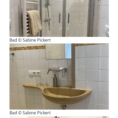
Bad © Sabine Pickert
Bad © Sabine Pickert