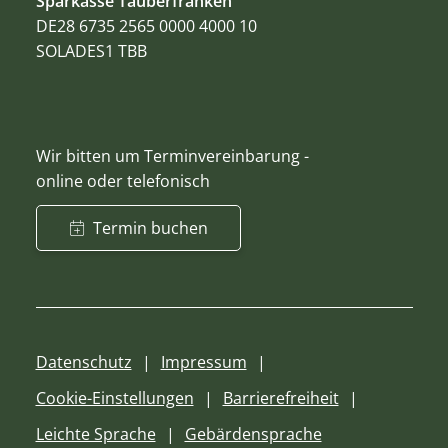
Sparkasse Tauberfranken
DE28 6735 2565 0000 4000 10
SOLADES1 TBB
Wir bitten um Terminvereinbarung -
online oder telefonisch
Termin buchen
Datenschutz
Impressum
Cookie-Einstellungen
Barrierefreiheit
Leichte Sprache
Gebärdensprache