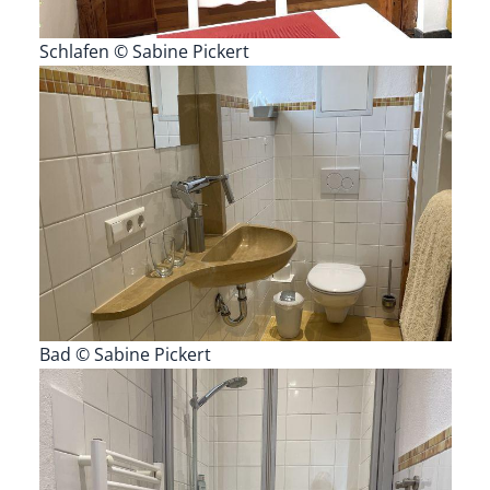
Schlafen © Sabine Pickert
Bad © Sabine Pickert