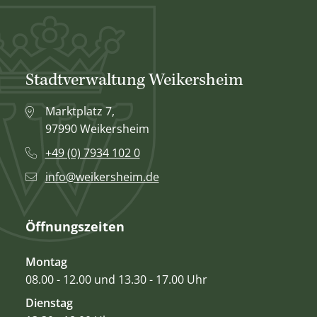
Stadtverwaltung Weikersheim
Marktplatz 7,
97990 Weikersheim
+49 (0) 7934 102 0
info@weikersheim.de
Öffnungszeiten
Montag
08.00 - 12.00 und 13.30 - 17.00 Uhr
Dienstag