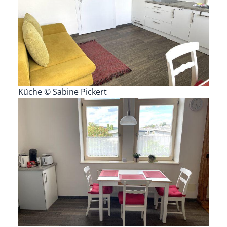
Küche © Sabine Pickert