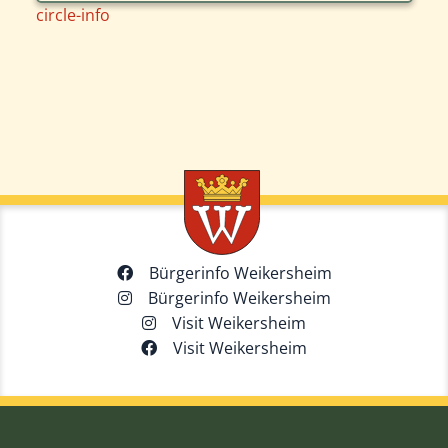
circle-info
Bürgerinfo Weikersheim
Bürgerinfo Weikersheim
Visit Weikersheim
Visit Weikersheim