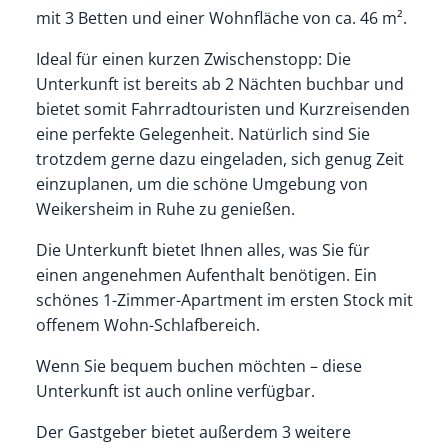
mit 3 Betten und einer Wohnfläche von ca. 46 m².
Ideal für einen kurzen Zwischenstopp: Die
Unterkunft ist bereits ab 2 Nächten buchbar und
bietet somit Fahrradtouristen und Kurzreisenden
eine perfekte Gelegenheit.
Natürlich sind Sie
trotzdem gerne dazu eingeladen, sich genug Zeit
einzuplanen, um die schöne Umgebung von
Weikersheim
in Ruhe zu genießen.
Die Unterkunft bietet Ihnen alles, was Sie für
einen angenehmen Aufenthalt benötigen. Ein
schönes 1-Zimmer-Apartment im ersten Stock mit
offenem Wohn-Schlafbereich.
Wenn Sie bequem buchen möchten – diese
Unterkunft ist auch online verfügbar.
Der Gastgeber bietet außerdem 3 weitere