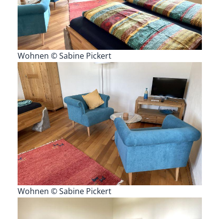
Wohnen © Sabine Pickert
Wohnen © Sabine Pickert