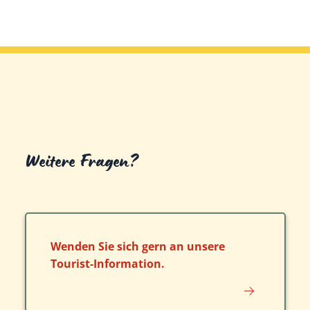
Weitere Fragen?
Wenden Sie sich gern an unsere
Tourist-Information.