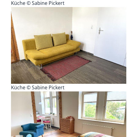
Küche © Sabine Pickert
Küche © Sabine Pickert