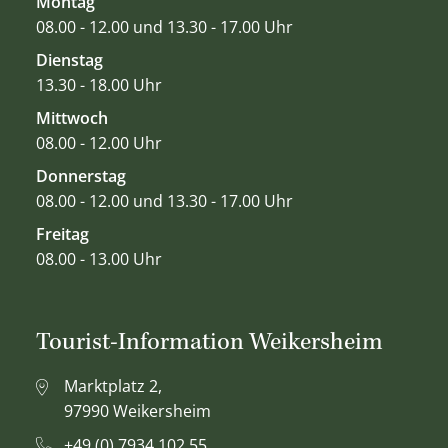
Montag
08.00 - 12.00 und 13.30 - 17.00 Uhr
Dienstag
13.30 - 18.00 Uhr
Mittwoch
08.00 - 12.00 Uhr
Donnerstag
08.00 - 12.00 und 13.30 - 17.00 Uhr
Freitag
08.00 - 13.00 Uhr
Tourist-Information Weikersheim
Marktplatz 2,
97990 Weikersheim
+49 (0) 7934 102 55