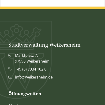
Stadtverwaltung Weikersheim
Marktplatz 7,
97990 Weikersheim
+49 (0) 7934 102 0
info@weikersheim.de
Öffnungszeiten