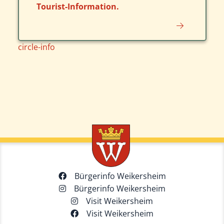
Tourist-Information.
circle-info
Bürgerinfo Weikersheim
Bürgerinfo Weikersheim
Visit Weikersheim
Visit Weikersheim