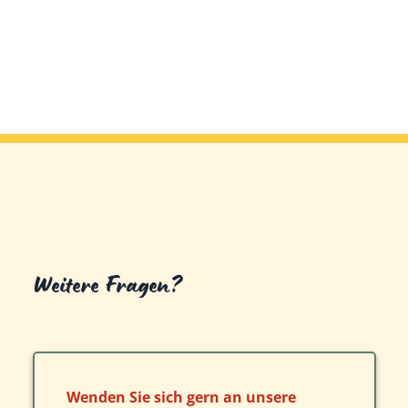
Weitere Fragen?
Wenden Sie sich gern an unsere