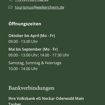
tourismus@weikersheim.de
Öffnungszeiten
Oktober bis April (Mo - Fr)
09.00 - 13.00 Uhr
Mai bis September (Mo - Fr)
09.00 - 13.00 Uhr; 14.00 - 17.30 Uhr
Samstag, Sonntag & Feiertage
10.00 - 14.00 Uhr
Bankverbindungen
Ihre Volksbank eG Neckar Odenwald Main
Tauber