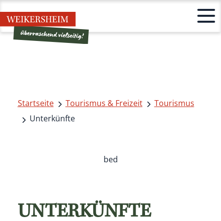
Startseite
Tourismus & Freizeit
Tourismus
Unterkünfte
bed
UNTERKÜNFTE