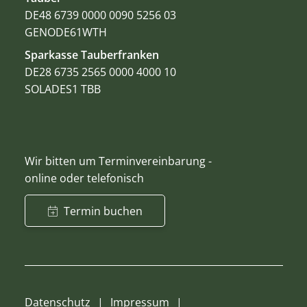
DE48 6739 0000 0090 5256 03
GENODE61WTH
Sparkasse Tauberfranken
DE28 6735 2565 0000 4000 10
SOLADES1 TBB
Wir bitten um Terminvereinbarung -
online oder telefonisch
Termin buchen
Datenschutz
Impressum