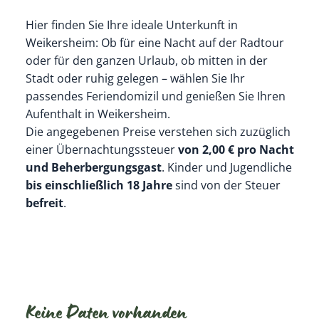
Hier finden Sie Ihre ideale Unterkunft in
Weikersheim: Ob für eine Nacht auf der Radtour
oder für den ganzen Urlaub, ob mitten in der
Stadt oder ruhig gelegen – wählen Sie Ihr
passendes Feriendomizil und genießen Sie Ihren
Aufenthalt in Weikersheim.
Die angegebenen Preise verstehen sich zuzüglich
einer Übernachtungssteuer
von 2,00 € pro Nacht
und Beherbergungsgast
. Kinder und Jugendliche
bis einschließlich 18 Jahre
sind von der Steuer
befreit
.
Keine Daten vorhanden