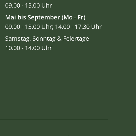
09.00 - 13.00 Uhr
Mai bis September (Mo - Fr)
09.00 - 13.00 Uhr; 14.00 - 17.30 Uhr
Samstag, Sonntag & Feiertage
10.00 - 14.00 Uhr