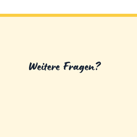
Weitere Fragen?