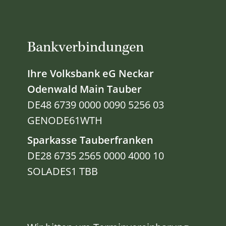
Bankverbindungen
Ihre Volksbank eG Neckar
Odenwald Main Tauber
DE48 6739 0000 0090 5256 03
GENODE61WTH
Sparkasse Tauberfranken
DE28 6735 2565 0000 4000 10
SOLADES1 TBB