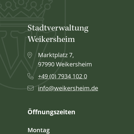
Stadtverwaltung
Weikersheim
Marktplatz 7,
97990 Weikersheim
+49 (0) 7934 102 0
info@weikersheim.de
Öffnungszeiten
Montag