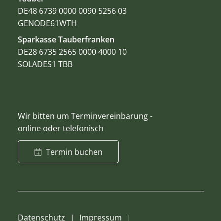
DE48 6739 0000 0090 5256 03
GENODE61WTH
Sparkasse Tauberfranken
DE28 6735 2565 0000 4000 10
SOLADES1 TBB
Wir bitten um Terminvereinbarung -
online oder telefonisch
Termin buchen
Datenschutz
Impressum