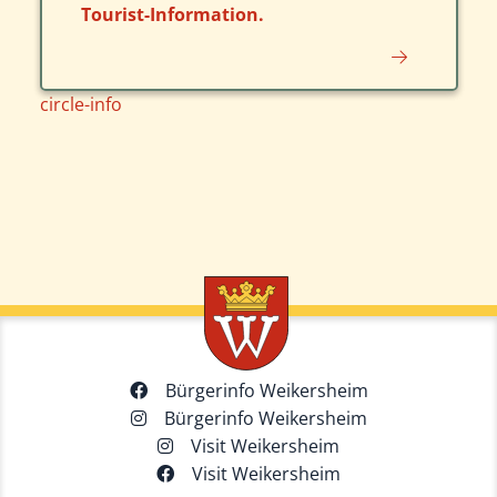
Tourist-Information.
circle-info
Bürgerinfo Weikersheim
Bürgerinfo Weikersheim
Visit Weikersheim
Visit Weikersheim