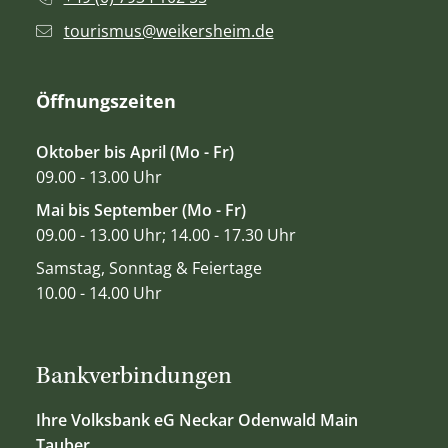
tourismus@weikersheim.de
Öffnungszeiten
Oktober bis April (Mo - Fr)
09.00 - 13.00 Uhr
Mai bis September (Mo - Fr)
09.00 - 13.00 Uhr; 14.00 - 17.30 Uhr
Samstag, Sonntag & Feiertage
10.00 - 14.00 Uhr
Bankverbindungen
Ihre Volksbank eG Neckar Odenwald Main
Tauber