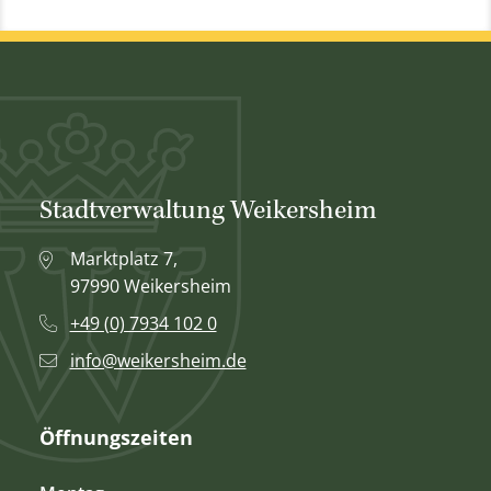
Stadtverwaltung Weikersheim
Marktplatz 7,
97990 Weikersheim
+49 (0) 7934 102 0
info@weikersheim.de
Öffnungszeiten