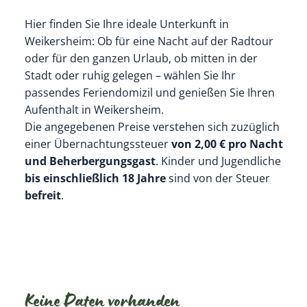
Hier finden Sie Ihre ideale Unterkunft in
Weikersheim: Ob für eine Nacht auf der Radtour
oder für den ganzen Urlaub, ob mitten in der
Stadt oder ruhig gelegen – wählen Sie Ihr
passendes Feriendomizil und genießen Sie Ihren
Aufenthalt in Weikersheim.
Die angegebenen Preise verstehen sich zuzüglich
einer Übernachtungssteuer
von 2,00 € pro Nacht
und Beherbergungsgast
. Kinder und Jugendliche
bis einschließlich 18 Jahre
sind von der Steuer
befreit
.
Keine Daten vorhanden