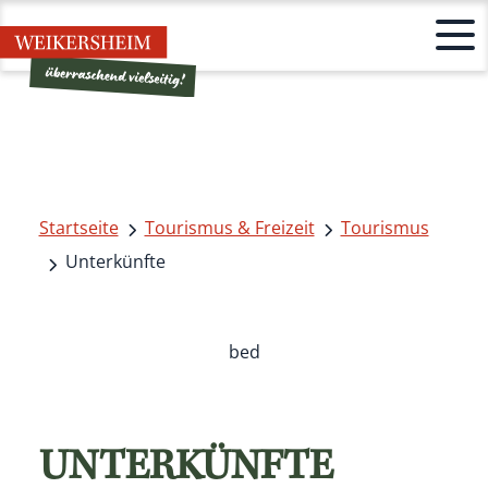
Startseite
Tourismus & Freizeit
Tourismus
Unterkünfte
bed
UNTERKÜNFTE