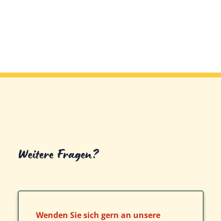
Weitere Fragen?
Wenden Sie sich gern an unsere