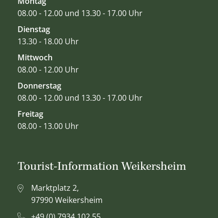
Montag
08.00 - 12.00 und 13.30 - 17.00 Uhr
Dienstag
13.30 - 18.00 Uhr
Mittwoch
08.00 - 12.00 Uhr
Donnerstag
08.00 - 12.00 und 13.30 - 17.00 Uhr
Freitag
08.00 - 13.00 Uhr
Tourist-Information Weikersheim
Marktplatz 2,
97990 Weikersheim
+49 (0) 7934 102 55