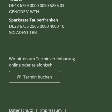
DE48 6739 0000 0090 5256 03
GENODE61WTH
Sparkasse Tauberfranken
DE28 6735 2565 0000 4000 10
SOLADES1 TBB
Wir bitten um Terminvereinbarung -
online oder telefonisch
Termin buchen
Datenschutz
Impressum