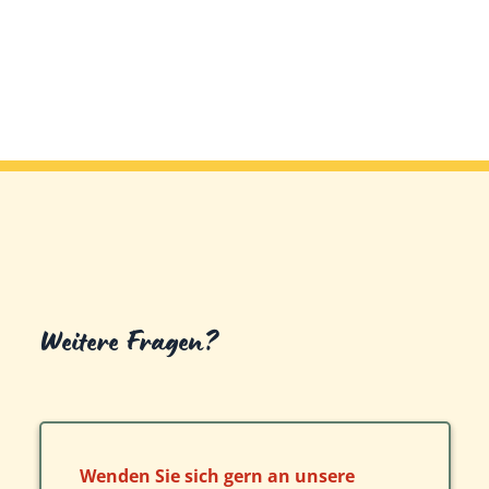
Weitere Fragen?
Wenden Sie sich gern an unsere