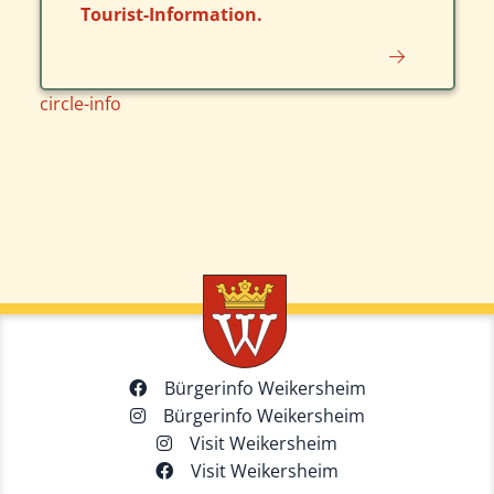
Tourist-Information.
circle-info
Bürgerinfo Weikersheim
Bürgerinfo Weikersheim
Visit Weikersheim
Visit Weikersheim