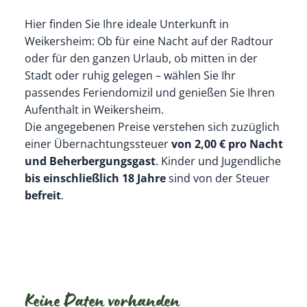
Hier finden Sie Ihre ideale Unterkunft in
Weikersheim: Ob für eine Nacht auf der Radtour
oder für den ganzen Urlaub, ob mitten in der
Stadt oder ruhig gelegen – wählen Sie Ihr
passendes Feriendomizil und genießen Sie Ihren
Aufenthalt in Weikersheim.
Die angegebenen Preise verstehen sich zuzüglich
einer Übernachtungssteuer
von 2,00 € pro Nacht
und Beherbergungsgast
. Kinder und Jugendliche
bis einschließlich 18 Jahre
sind von der Steuer
befreit
.
Keine Daten vorhanden