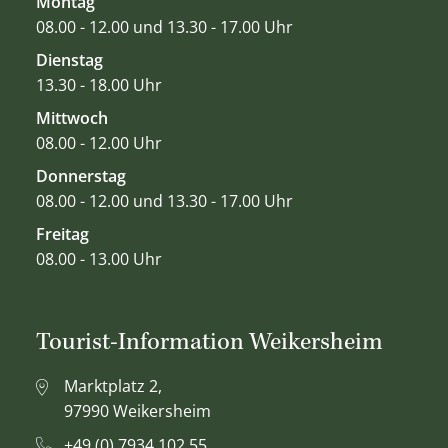
Montag
08.00 - 12.00 und 13.30 - 17.00 Uhr
Dienstag
13.30 - 18.00 Uhr
Mittwoch
08.00 - 12.00 Uhr
Donnerstag
08.00 - 12.00 und 13.30 - 17.00 Uhr
Freitag
08.00 - 13.00 Uhr
Tourist-Information Weikersheim
Marktplatz 2,
97990 Weikersheim
+49 (0) 7934 102 55