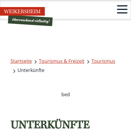
Startseite
Tourismus & Freizeit
Tourismus
Unterkünfte
bed
UNTERKÜNFTE