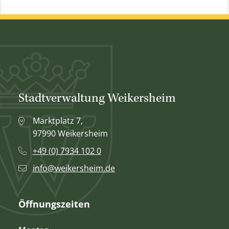
Stadtverwaltung Weikersheim
Marktplatz 7,
97990 Weikersheim
+49 (0) 7934 102 0
info@weikersheim.de
Öffnungszeiten