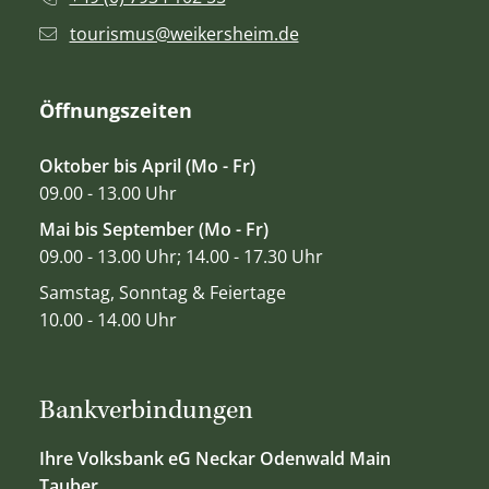
tourismus@weikersheim.de
Öffnungszeiten
Oktober bis April (Mo - Fr)
09.00 - 13.00 Uhr
Mai bis September (Mo - Fr)
09.00 - 13.00 Uhr; 14.00 - 17.30 Uhr
Samstag, Sonntag & Feiertage
10.00 - 14.00 Uhr
Bankverbindungen
Ihre Volksbank eG Neckar Odenwald Main
Tauber