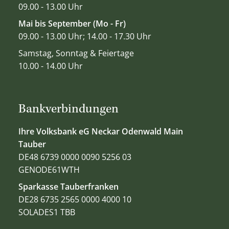
09.00 - 13.00 Uhr
Mai bis September (Mo - Fr)
09.00 - 13.00 Uhr; 14.00 - 17.30 Uhr
Samstag, Sonntag & Feiertage
10.00 - 14.00 Uhr
Bankverbindungen
Ihre Volksbank eG Neckar Odenwald Main
Tauber
DE48 6739 0000 0090 5256 03
GENODE61WTH
Sparkasse Tauberfranken
DE28 6735 2565 0000 4000 10
SOLADES1 TBB