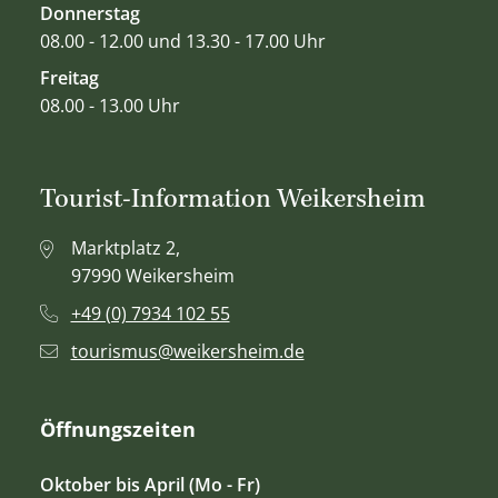
Donnerstag
08.00 - 12.00 und 13.30 - 17.00 Uhr
Freitag
08.00 - 13.00 Uhr
Tourist-Information Weikersheim
Marktplatz 2,
97990 Weikersheim
+49 (0) 7934 102 55
tourismus@weikersheim.de
Öffnungszeiten
Oktober bis April (Mo - Fr)