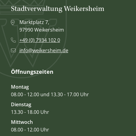
Stadtverwaltung Weikersheim
Marktplatz 7,
97990 Weikersheim
+49 (0) 7934 102 0
info@weikersheim.de
Öffnungszeiten
Montag
08.00 - 12.00 und 13.30 - 17.00 Uhr
Dienstag
13.30 - 18.00 Uhr
Mittwoch
08.00 - 12.00 Uhr