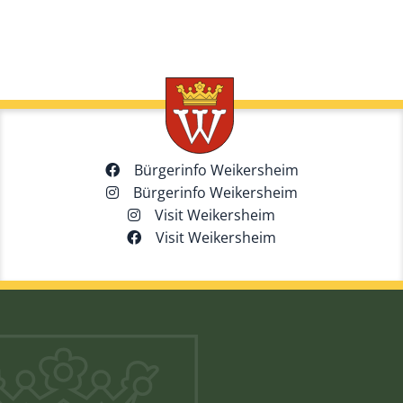
Bürgerinfo Weikersheim
Bürgerinfo Weikersheim
Visit Weikersheim
Visit Weikersheim