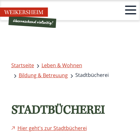
Startseite
Leben & Wohnen
Stadtbücherei
Bildung & Betreuung
STADTBÜCHEREI
Hier geht's zur Stadtbücherei