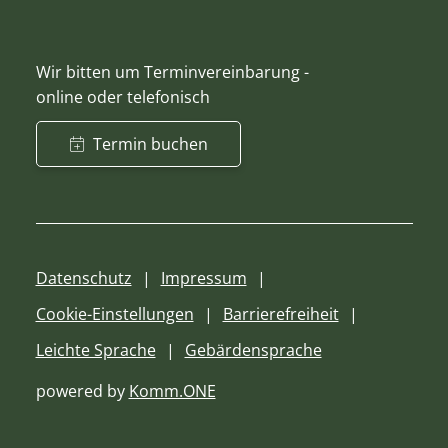
Wir bitten um Terminvereinbarung -
online oder telefonisch
Termin buchen
Datenschutz
Impressum
Cookie-Einstellungen
Barrierefreiheit
Leichte Sprache
Gebärdensprache
powered by
Komm.ONE