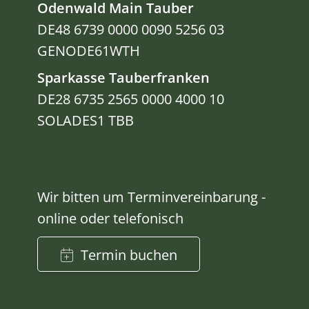
Odenwald Main Tauber
DE48 6739 0000 0090 5256 03
GENODE61WTH
Sparkasse Tauberfranken
DE28 6735 2565 0000 4000 10
SOLADES1 TBB
Wir bitten um Terminvereinbarung -
online oder telefonisch
Termin buchen