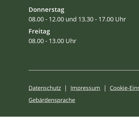
Donnerstag
08.00 - 12.00 und 13.30 - 17.00 Uhr
Freitag
08.00 - 13.00 Uhr
Datenschutz
Impressum
Cookie-Ein
Gebärdensprache