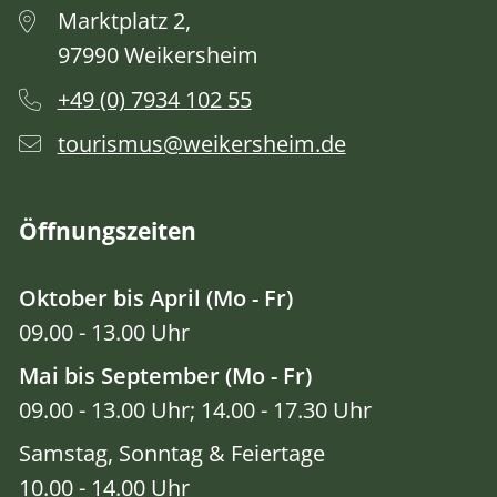
Marktplatz 2,
97990 Weikersheim
+49 (0) 7934 102 55
tourismus@weikersheim.de
Öffnungszeiten
Oktober bis April (Mo - Fr)
09.00 - 13.00 Uhr
Mai bis September (Mo - Fr)
09.00 - 13.00 Uhr; 14.00 - 17.30 Uhr
Samstag, Sonntag & Feiertage
10.00 - 14.00 Uhr