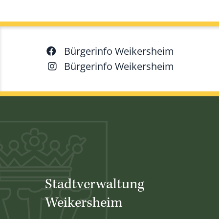
Bürgerinfo Weikersheim
Bürgerinfo Weikersheim
Stadtverwaltung
Weikersheim