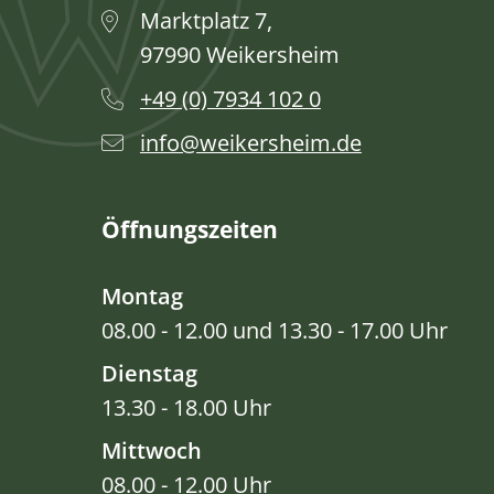
Marktplatz 7,
97990 Weikersheim
+49 (0) 7934 102 0
info@weikersheim.de
Öffnungszeiten
Montag
08.00 - 12.00 und 13.30 - 17.00 Uhr
Dienstag
13.30 - 18.00 Uhr
Mittwoch
08.00 - 12.00 Uhr