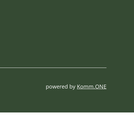
powered by
Komm.ONE