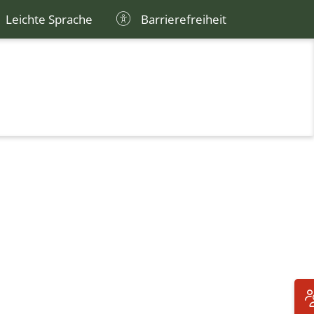
Leichte Sprache
Barrierefreiheit