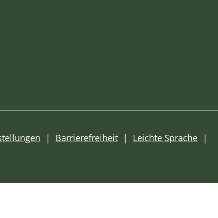
stellungen
Barrierefreiheit
Leichte Sprache