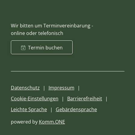
Wir bitten um Terminvereinbarung -
online oder telefonisch
Termin buchen
Datenschutz
Impressum
Cookie-Einstellungen
Barrierefreiheit
Leichte Sprache
Gebärdensprache
powered by
Komm.ONE