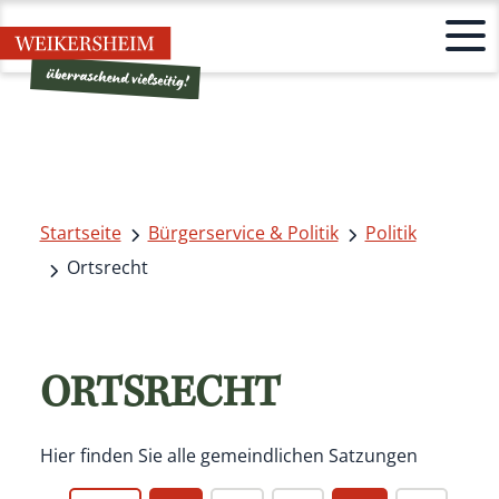
Startseite
Bürgerservice & Politik
Politik
Ortsrecht
ORTSRECHT
Hier finden Sie alle gemeindlichen Satzungen