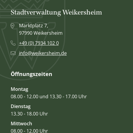
Stadtverwaltung Weikersheim
Marktplatz 7,
97990 Weikersheim
+49 (0) 7934 102 0
info@weikersheim.de
Öffnungszeiten
Montag
08.00 - 12.00 und 13.30 - 17.00 Uhr
Dienstag
13.30 - 18.00 Uhr
Mittwoch
08.00 - 12.00 Uhr