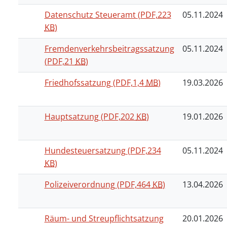
Datenschutz Steueramt
(PDF,223
05.11.2024
KB
)
Fremdenverkehrsbeitragssatzung
05.11.2024
(PDF,21
KB
)
Friedhofssatzung
(PDF,1,4
MB
)
19.03.2026
Hauptsatzung
(PDF,202
KB
)
19.01.2026
Hundesteuersatzung
(PDF,234
05.11.2024
KB
)
Polizeiverordnung
(PDF,464
KB
)
13.04.2026
Räum- und Streupflichtsatzung
20.01.2026