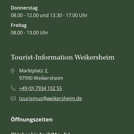
Donnerstag
08.00 - 12.00 und 13.30 - 17.00 Uhr
Freitag
08.00 - 13.00 Uhr
Tourist-Information Weikersheim
Marktplatz 2,
97990 Weikersheim
+49 (0) 7934 102 55
tourismus@weikersheim.de
Öffnungszeiten