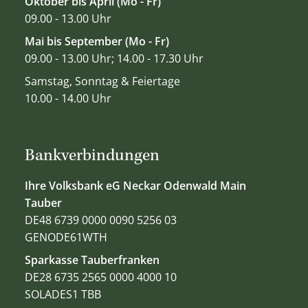
Oktober bis April (Mo - Fr)
09.00 - 13.00 Uhr
Mai bis September (Mo - Fr)
09.00 - 13.00 Uhr; 14.00 - 17.30 Uhr
Samstag, Sonntag & Feiertage
10.00 - 14.00 Uhr
Bankverbindungen
Ihre Volksbank eG Neckar Odenwald Main
Tauber
DE48 6739 0000 0090 5256 03
GENODE61WTH
Sparkasse Tauberfranken
DE28 6735 2565 0000 4000 10
SOLADES1 TBB