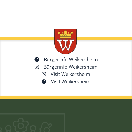
Bürgerinfo Weikersheim
Bürgerinfo Weikersheim
Visit Weikersheim
Visit Weikersheim